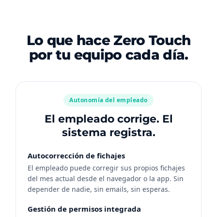
Lo que hace Zero Touch
por tu equipo cada día.
Autonomía del empleado
El empleado corrige. El
sistema registra.
Autocorrección de fichajes
El empleado puede corregir sus propios fichajes
del mes actual desde el navegador o la app. Sin
depender de nadie, sin emails, sin esperas.
Gestión de permisos integrada