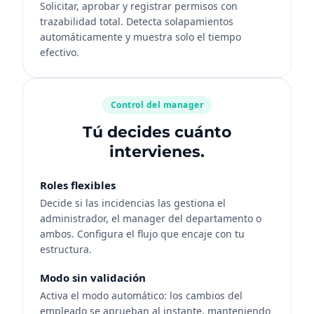
Solicitar, aprobar y registrar permisos con
trazabilidad total. Detecta solapamientos
automáticamente y muestra solo el tiempo
efectivo.
Control del manager
Tú decides cuánto
intervienes.
Roles flexibles
Decide si las incidencias las gestiona el
administrador, el manager del departamento o
ambos. Configura el flujo que encaje con tu
estructura.
Modo sin validación
Activa el modo automático: los cambios del
empleado se aprueban al instante, manteniendo