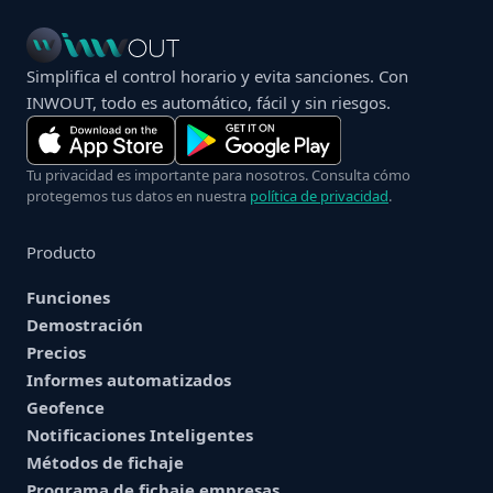
Simplifica el control horario y evita sanciones. Con
INWOUT, todo es automático, fácil y sin riesgos.
Tu privacidad es importante para nosotros. Consulta cómo
protegemos tus datos en nuestra
política de privacidad
.
Producto
Funciones
Demostración
Precios
Informes automatizados
Geofence
Notificaciones Inteligentes
Métodos de fichaje
Programa de fichaje empresas