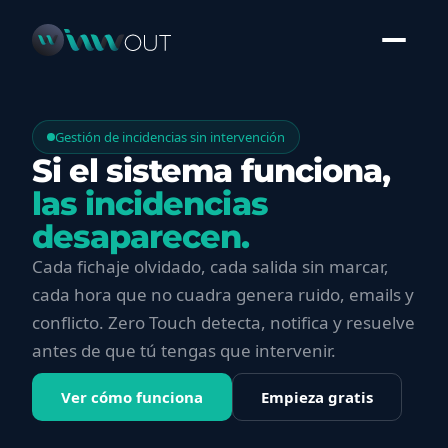
Gestión de incidencias sin intervención
Si el sistema funciona,
las incidencias
desaparecen.
Cada fichaje olvidado, cada salida sin marcar,
cada hora que no cuadra genera ruido, emails y
conflicto. Zero Touch detecta, notifica y resuelve
antes de que tú tengas que intervenir.
Ver cómo funciona
Empieza gratis