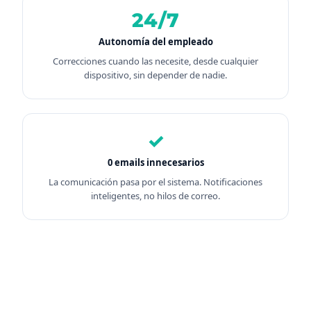
24/7
Autonomía del empleado
Correcciones cuando las necesite, desde cualquier
dispositivo, sin depender de nadie.
✓
0 emails innecesarios
La comunicación pasa por el sistema. Notificaciones
inteligentes, no hilos de correo.