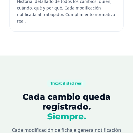
Historial detallado de todos los cambios: quién,
cuándo, qué y por qué. Cada modificación
notificada al trabajador. Cumplimiento normativo
real.
Trazabilidad real
Cada cambio queda
registrado.
Siempre.
Cada modificación de fichaje genera notificación