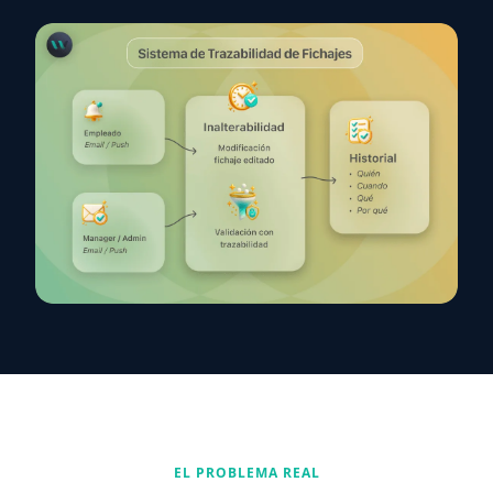
EL PROBLEMA REAL