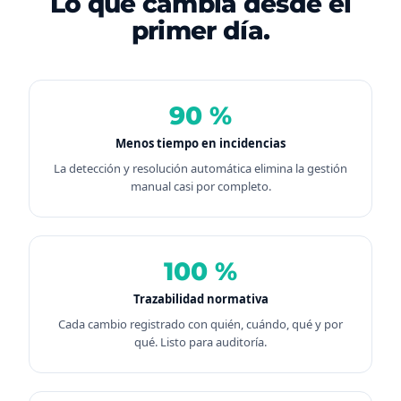
Lo que cambia desde el
primer día.
90 %
Menos tiempo en incidencias
La detección y resolución automática elimina la gestión
manual casi por completo.
100 %
Trazabilidad normativa
Cada cambio registrado con quién, cuándo, qué y por
qué. Listo para auditoría.