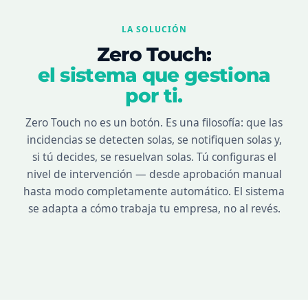
LA SOLUCIÓN
Zero Touch:
el sistema que gestiona
por ti.
Zero Touch no es un botón. Es una filosofía: que las
incidencias se detecten solas, se notifiquen solas y,
si tú decides, se resuelvan solas. Tú configuras el
nivel de intervención — desde aprobación manual
hasta modo completamente automático. El sistema
se adapta a cómo trabaja tu empresa, no al revés.