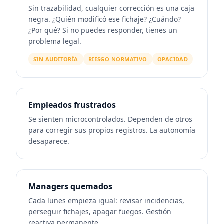
Sin trazabilidad, cualquier corrección es una caja
negra. ¿Quién modificó ese fichaje? ¿Cuándo?
¿Por qué? Si no puedes responder, tienes un
problema legal.
SIN AUDITORÍA
RIESGO NORMATIVO
OPACIDAD
Empleados frustrados
Se sienten microcontrolados. Dependen de otros
para corregir sus propios registros. La autonomía
desaparece.
Managers quemados
Cada lunes empieza igual: revisar incidencias,
perseguir fichajes, apagar fuegos. Gestión
reactiva permanente.