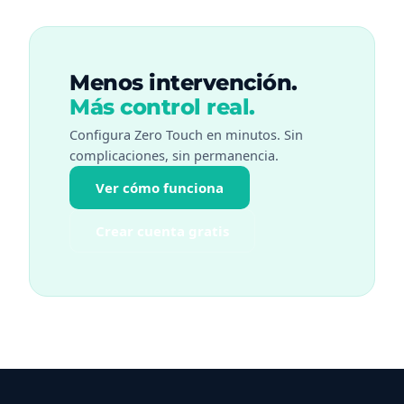
Menos intervención.
Más control real.
Configura Zero Touch en minutos. Sin
complicaciones, sin permanencia.
Ver cómo funciona
Crear cuenta gratis