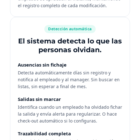
el registro completo de cada modificación.
Detección automática
El sistema detecta lo que las
personas olvidan.
Ausencias sin fichaje
Detecta automáticamente días sin registro y
notifica al empleado y al manager. Sin buscar en
listas, sin esperar a final de mes.
Salidas sin marcar
Identifica cuando un empleado ha olvidado fichar
la salida y envía alerta para regularizar. O hace
check-out automático si lo configuras.
Trazabilidad completa