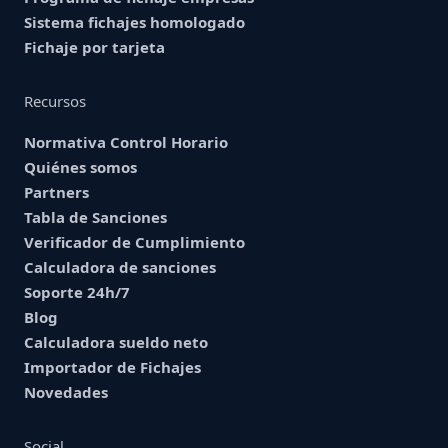
Sistema fichajes homologado
Fichaje por tarjeta
Recursos
Normativa Control Horario
Quiénes somos
Partners
Tabla de Sanciones
Verificador de Cumplimiento
Calculadora de sanciones
Soporte 24h/7
Blog
Calculadora sueldo neto
Importador de Fichajes
Novedades
Social