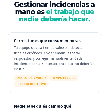
Gestionar incidencias a
mano es
el trabajo que
nadie debería hacer.
Correcciones que consumen horas
Tu equipo dedica tiempo valioso a detectar
fichajes erróneos, enviar emails, esperar
respuestas y corregir manualmente. Cada
incidencia son 3-5 interacciones que no deberían
existir.
EMAILS IDA Y VUELTA
TIEMPO PERDIDO
TRABAJO REPETITIVO
Nadie sabe quién cambió qué