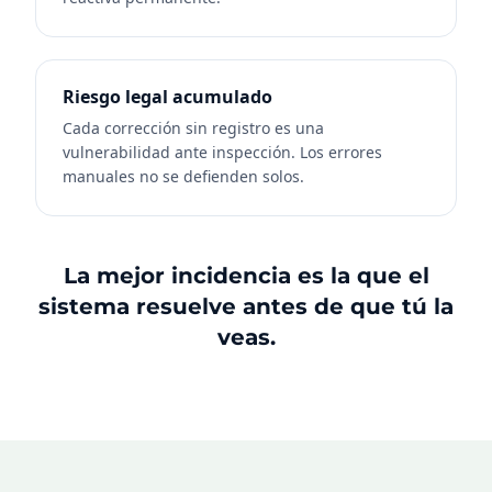
Riesgo legal acumulado
Cada corrección sin registro es una
vulnerabilidad ante inspección. Los errores
manuales no se defienden solos.
La mejor incidencia es la que el
sistema resuelve antes de que tú la
veas.