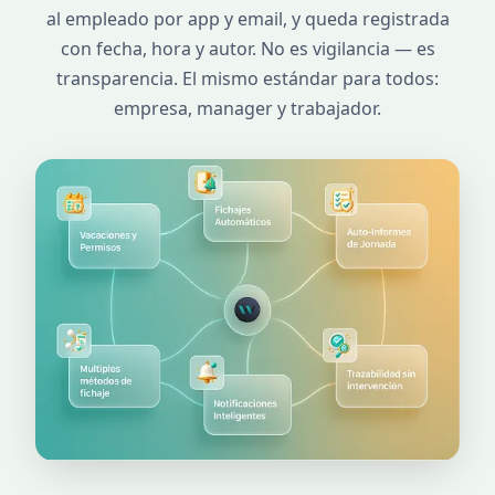
al empleado por app y email, y queda registrada
con fecha, hora y autor. No es vigilancia — es
transparencia. El mismo estándar para todos:
empresa, manager y trabajador.