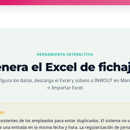
HERRAMIENTA INTERACTIVA
nera el Excel de ficha
igura los datos, descarga el Excel y súbelo a INWOUT en Mar
→ Importar Excel.
ar:
 existentes de los empleados para evitar duplicados. El sistema no 
ste una entrada en la misma fecha y hora. La regularización de jorn