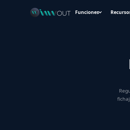
Funciones
Recurso
Regu
ficha