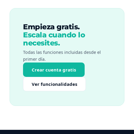
Empieza gratis.
Escala cuando lo
necesites.
Todas las funciones incluidas desde el
primer día.
Crear cuenta gratis
Ver funcionalidades