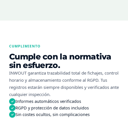
CUMPLIMIENTO
Cumple con la normativa
sin esfuerzo.
INWOUT garantiza trazabilidad total de fichajes, control
horario y almacenamiento conforme al RGPD. Tus
registros estarán siempre disponibles y verificados ante
cualquier inspección.
Informes automáticos verificados
✓
RGPD y protección de datos incluidos
✓
Sin costes ocultos, sin complicaciones
✓