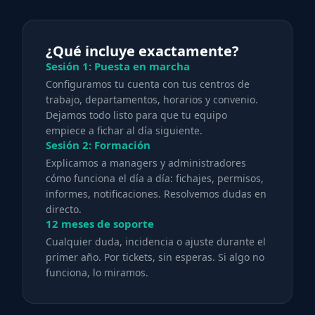
¿Qué incluye exactamente?
Sesión 1: Puesta en marcha
Configuramos tu cuenta con tus centros de
trabajo, departamentos, horarios y convenio.
Dejamos todo listo para que tu equipo
empiece a fichar al día siguiente.
Sesión 2: Formación
Explicamos a managers y administradores
cómo funciona el día a día: fichajes, permisos,
informes, notificaciones. Resolvemos dudas en
directo.
12 meses de soporte
Cualquier duda, incidencia o ajuste durante el
primer año. Por tickets, sin esperas. Si algo no
funciona, lo miramos.