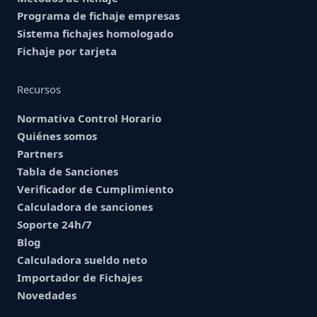
Programa de fichaje empresas
Sistema fichajes homologado
Fichaje por tarjeta
Recursos
Normativa Control Horario
Quiénes somos
Partners
Tabla de Sanciones
Verificador de Cumplimiento
Calculadora de sanciones
Soporte 24h/7
Blog
Calculadora sueldo neto
Importador de Fichajes
Novedades