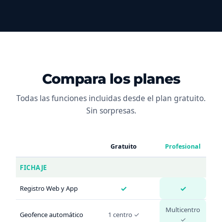
Compara los planes
Todas las funciones incluidas desde el plan gratuito.
Sin sorpresas.
Gratuito
Profesional
FICHAJE
✓
✓
Registro Web y App
Multicentro
Geofence automático
1 centro ✓
✓