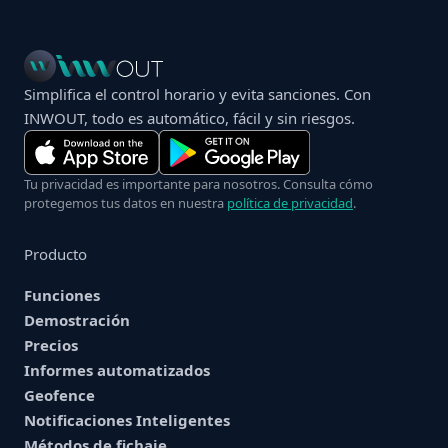
Simplifica el control horario y evita sanciones. Con
INWOUT, todo es automático, fácil y sin riesgos.
Tu privacidad es importante para nosotros. Consulta cómo
protegemos tus datos en nuestra
política de privacidad
.
Producto
Funciones
Demostración
Precios
Informes automatizados
Geofence
Notificaciones Inteligentes
Métodos de fichaje