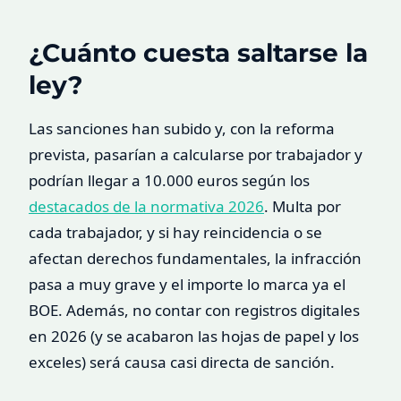
¿Cuánto cuesta saltarse la
ley?
Las sanciones han subido y, con la reforma
prevista, pasarían a calcularse por trabajador y
podrían llegar a 10.000 euros según los
destacados de la normativa 2026
. Multa por
cada trabajador, y si hay reincidencia o se
afectan derechos fundamentales, la infracción
pasa a muy grave y el importe lo marca ya el
BOE. Además, no contar con registros digitales
en 2026 (y se acabaron las hojas de papel y los
exceles) será causa casi directa de sanción.