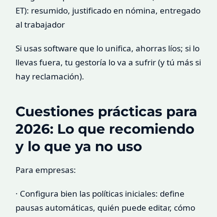
ET): resumido, justificado en nómina, entregado
al trabajador
Si usas software que lo unifica, ahorras líos; si lo
llevas fuera, tu gestoría lo va a sufrir (y tú más si
hay reclamación).
Cuestiones prácticas para
2026: Lo que recomiendo
y lo que ya no uso
Para empresas:
· Configura bien las políticas iniciales: define
pausas automáticas, quién puede editar, cómo