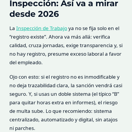
Inspección: Así va a mirar
desde 2026
La
Inspección de Trabajo
ya no se fija solo en el
“registro existe”. Ahora va más allá: verifica
calidad, cruza jornadas, exige transparencia y, si
no hay registro, presume exceso laboral a favor
del empleado.
Ojo con esto: si el registro no es inmodificable y
no deja trazabilidad clara, la sanción vendrá casi
seguro. Y, si usas un doble sistema (el típico “B”
para quitar horas extra en informes), el riesgo
de multa sube. Lo que recomiendo: sistema
centralizado, automatizado y digital, sin atajos
ni parches.