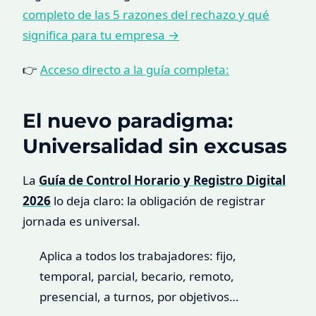
completo de las 5 razones del rechazo y qué
significa para tu empresa →
👉
Acceso directo a la guía completa:
El nuevo paradigma:
Universalidad sin excusas
La
Guía de Control Horario y Registro Digital
2026
lo deja claro: la obligación de registrar
jornada es universal.
Aplica a todos los trabajadores: fijo,
temporal, parcial, becario, remoto,
presencial, a turnos, por objetivos…