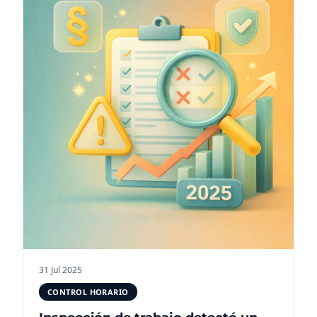
31 Jul 2025
CONTROL HORARIO