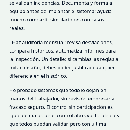
se validan incidencias. Documenta y forma al
equipo antes de implantar el sistema; ayuda
mucho compartir simulaciones con casos
reales.
· Haz auditoría mensual: revisa desviaciones,
compara históricos, automatiza informes para
la inspección. Un detalle: si cambias las reglas a
mitad de año, debes poder justificar cualquier
diferencia en el histórico.
He probado sistemas que todo lo dejan en
manos del trabajador, sin revisión empresaria:
fracaso seguro. El control sin participación es
igual de malo que el control abusivo. Lo ideal es
que todos puedan validar, pero con última