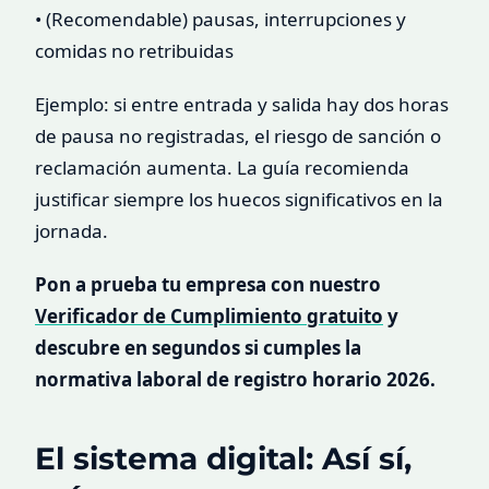
• (Recomendable) pausas, interrupciones y
comidas no retribuidas
Ejemplo: si entre entrada y salida hay dos horas
de pausa no registradas, el riesgo de sanción o
reclamación aumenta. La guía recomienda
justificar siempre los huecos significativos en la
jornada.
Pon a prueba tu empresa con nuestro
Verificador de Cumplimiento gratuito
y
descubre en segundos si cumples la
normativa laboral de registro horario 2026.
El sistema digital: Así sí,