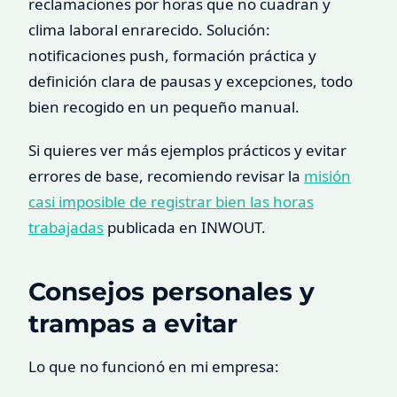
reclamaciones por horas que no cuadran y
clima laboral enrarecido. Solución:
notificaciones push, formación práctica y
definición clara de pausas y excepciones, todo
bien recogido en un pequeño manual.
Si quieres ver más ejemplos prácticos y evitar
errores de base, recomiendo revisar la
misión
casi imposible de registrar bien las horas
trabajadas
publicada en INWOUT.
Consejos personales y
trampas a evitar
Lo que no funcionó en mi empresa: