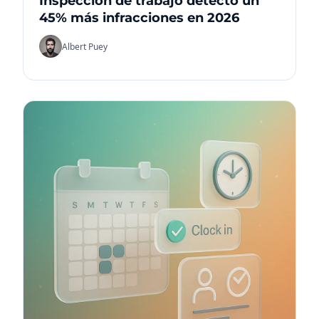
Inspección de trabajo detectó un
45% más infracciones en 2026
Albert Puey