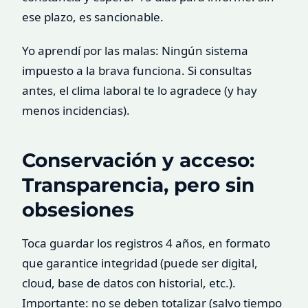
ese plazo, es sancionable.
Yo aprendí por las malas: Ningún sistema
impuesto a la brava funciona. Si consultas
antes, el clima laboral te lo agradece (y hay
menos incidencias).
Conservación y acceso:
Transparencia, pero sin
obsesiones
Toca guardar los registros 4 años, en formato
que garantice integridad (puede ser digital,
cloud, base de datos con historial, etc.).
Importante: no se deben totalizar (salvo tiempo