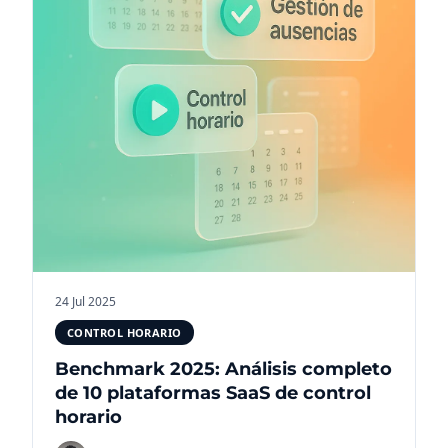
24 Jul 2025
CONTROL HORARIO
Benchmark 2025: Análisis completo
de 10 plataformas SaaS de control
horario