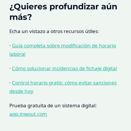
¿Quieres profundizar aún
más?
Echa un vistazo a otros recursos útiles:
·
Guía completa sobre modificación de horario
laboral
·
Cómo solucionar incidencias de fichaje digital
·
Control horario gratis: cómo evitar sanciones
desde hoy
Prueba gratuita de un sistema digital:
app.inwout.com