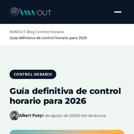
INWOUT
›
Blog
›
Control Horario
›
Guía definitiva de control horario para 2026
CONTROL HORARIO
Guía definitiva de control
horario para 2026
Albert Puey
8 de agosto de 2025
8 min de lectura