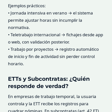
Ejemplos prácticos:
• Jornada intensiva en verano → el sistema
permite ajustar horas sin incumplir la
normativa.
• Teletrabajo internacional → fichajes desde app
o web, con validación posterior.
• Trabajo por proyectos → registro automático
de inicio y fin de actividad sin perder control
horario.
ETTs y Subcontratas: ¿Quién
responde de verdad?
En empresas de trabajo temporal, la usuaria
controla y la ETT recibe los registros para
cuadrar nóminas. En subcontratas (art. 42 ET),