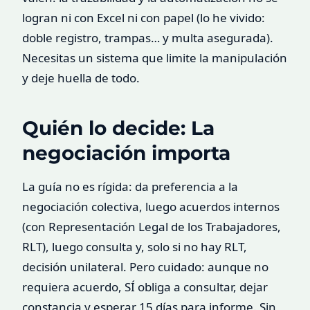
logran ni con Excel ni con papel (lo he vivido:
doble registro, trampas… y multa asegurada).
Necesitas un sistema que limite la manipulación
y deje huella de todo.
Quién lo decide: La
negociación importa
La guía no es rígida: da preferencia a la
negociación colectiva, luego acuerdos internos
(con Representación Legal de los Trabajadores,
RLT), luego consulta y, solo si no hay RLT,
decisión unilateral. Pero cuidado: aunque no
requiera acuerdo, SÍ obliga a consultar, dejar
constancia y esperar 15 días para informe. Sin