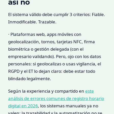
así no
El sistema válido debe cumplir 3 criterios: Fiable.
Inmodificable. Trazable.
· Plataformas web, apps móviles con
geolocalización, tornos, tarjetas NFC, firma
biométrica o gestión delegada (con el
empresario validando). Pero, ojo con los datos
personales: si geolocalizas o usas vigilancia, el
RGPD y el ET lo dejan claro: debe estar todo
blindado legalmente.
Según la experiencia y compartido en
este
análisis de errores comunes de registro horario
digital en 2026
, los sistemas manuales ya no
valen: la trazabilidad y la automatización no se