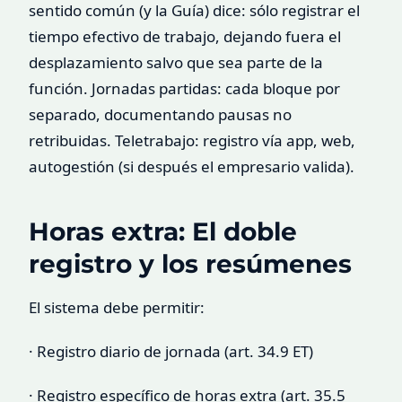
sentido común (y la Guía) dice: sólo registrar el
tiempo efectivo de trabajo, dejando fuera el
desplazamiento salvo que sea parte de la
función. Jornadas partidas: cada bloque por
separado, documentando pausas no
retribuidas. Teletrabajo: registro vía app, web,
autogestión (si después el empresario valida).
Horas extra: El doble
registro y los resúmenes
El sistema debe permitir:
· Registro diario de jornada (art. 34.9 ET)
· Registro específico de horas extra (art. 35.5