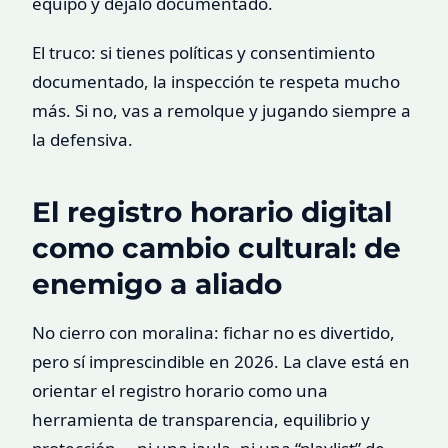
equipo y déjalo documentado.
El truco: si tienes políticas y consentimiento
documentado, la inspección te respeta mucho
más. Si no, vas a remolque y jugando siempre a
la defensiva.
El registro horario digital
como cambio cultural: de
enemigo a aliado
No cierro con moralina: fichar no es divertido,
pero sí imprescindible en 2026. La clave está en
orientar el registro horario como una
herramienta de transparencia, equilibrio y