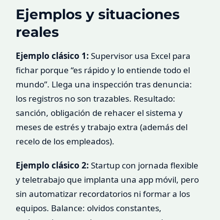
Ejemplos y situaciones
reales
Ejemplo clásico 1:
Supervisor usa Excel para
fichar porque “es rápido y lo entiende todo el
mundo”. Llega una inspección tras denuncia:
los registros no son trazables. Resultado:
sanción, obligación de rehacer el sistema y
meses de estrés y trabajo extra (además del
recelo de los empleados).
Ejemplo clásico 2:
Startup con jornada flexible
y teletrabajo que implanta una app móvil, pero
sin automatizar recordatorios ni formar a los
equipos. Balance: olvidos constantes,