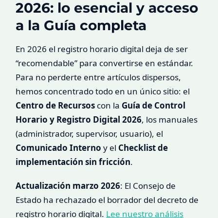
2026: lo esencial y acceso
a la Guía completa
En 2026 el registro horario digital deja de ser
“recomendable” para convertirse en estándar.
Para no perderte entre artículos dispersos,
hemos concentrado todo en un único sitio: el
Centro de Recursos
con la
Guía de Control
Horario y Registro Digital 2026
, los manuales
(administrador, supervisor, usuario), el
Comunicado Interno
y el
Checklist de
implementación sin fricción
.
Actualización marzo 2026
: El Consejo de
Estado ha rechazado el borrador del decreto de
registro horario digital.
Lee nuestro análisis