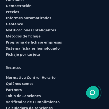
Demostración
Precios
Informes automatizados
Geofence
Notificaciones Inteligentes
Métodos de fichaje
Programa de fichaje empresas
Sistema fichajes homologado
Fichaje por tarjeta
Recursos
Normativa Control Horario
Quiénes somos
Partners
Tabla de Sanciones
Verificador de Cumplimiento
Calculadora de sanciones