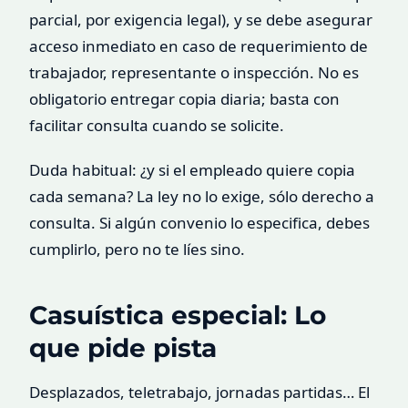
parcial, por exigencia legal), y se debe asegurar
acceso inmediato en caso de requerimiento de
trabajador, representante o inspección. No es
obligatorio entregar copia diaria; basta con
facilitar consulta cuando se solicite.
Duda habitual: ¿y si el empleado quiere copia
cada semana? La ley no lo exige, sólo derecho a
consulta. Si algún convenio lo especifica, debes
cumplirlo, pero no te líes sino.
Casuística especial: Lo
que pide pista
Desplazados, teletrabajo, jornadas partidas… El