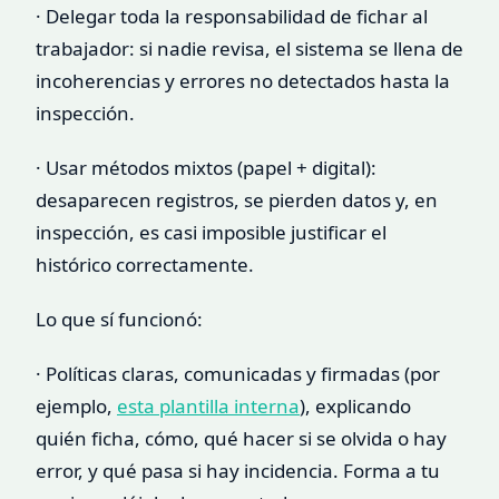
· Delegar toda la responsabilidad de fichar al
trabajador: si nadie revisa, el sistema se llena de
incoherencias y errores no detectados hasta la
inspección.
· Usar métodos mixtos (papel + digital):
desaparecen registros, se pierden datos y, en
inspección, es casi imposible justificar el
histórico correctamente.
Lo que sí funcionó:
· Políticas claras, comunicadas y firmadas (por
ejemplo,
esta plantilla interna
), explicando
quién ficha, cómo, qué hacer si se olvida o hay
error, y qué pasa si hay incidencia. Forma a tu