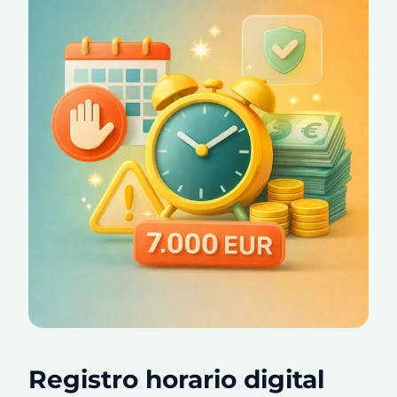
Registro horario digital