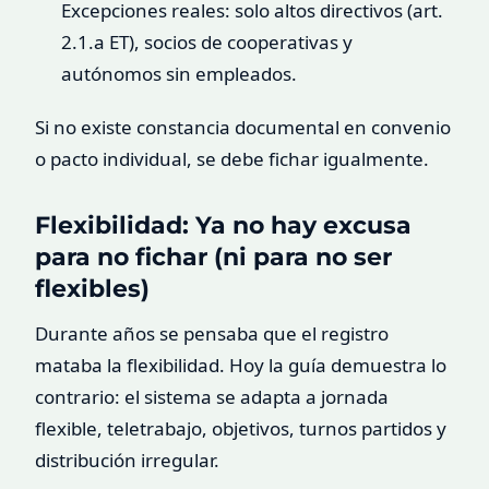
Excepciones reales: solo altos directivos (art.
2.1.a ET), socios de cooperativas y
autónomos sin empleados.
Si no existe constancia documental en convenio
o pacto individual, se debe fichar igualmente.
Flexibilidad: Ya no hay excusa
para no fichar (ni para no ser
flexibles)
Durante años se pensaba que el registro
mataba la flexibilidad. Hoy la guía demuestra lo
contrario: el sistema se adapta a jornada
flexible, teletrabajo, objetivos, turnos partidos y
distribución irregular.