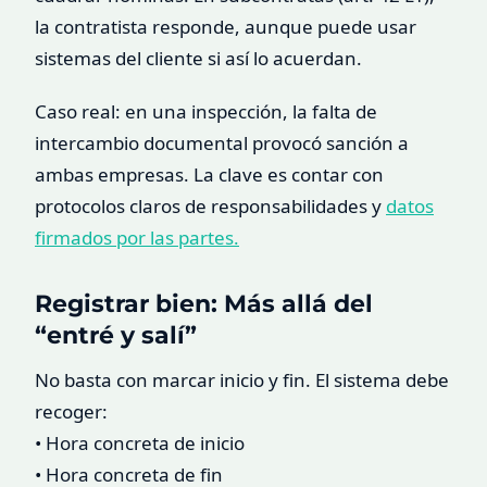
la contratista responde, aunque puede usar
sistemas del cliente si así lo acuerdan.
Caso real: en una inspección, la falta de
intercambio documental provocó sanción a
ambas empresas. La clave es contar con
protocolos claros de responsabilidades y
datos
firmados por las partes.
Registrar bien: Más allá del
“entré y salí”
No basta con marcar inicio y fin. El sistema debe
recoger:
• Hora concreta de inicio
• Hora concreta de fin