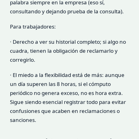
palabra siempre en la empresa (eso sí,
consultando y dejando prueba de la consulta).
Para trabajadores:
· Derecho a ver su historial completo; si algo no
cuadra, tienen la obligación de reclamarlo y
corregirlo.
· El miedo a la flexibilidad está de más: aunque
un día superen las 8 horas, si el cómputo
periódico no genera exceso, no es hora extra.
Sigue siendo esencial registrar todo para evitar
confusiones que acaben en reclamaciones o
sanciones.