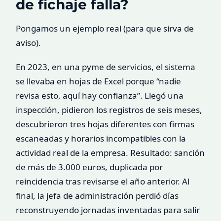
de fichaje falla?
Pongamos un ejemplo real (para que sirva de
aviso).
En 2023, en una pyme de servicios, el sistema
se llevaba en hojas de Excel porque “nadie
revisa esto, aquí hay confianza”. Llegó una
inspección, pidieron los registros de seis meses,
descubrieron tres hojas diferentes con firmas
escaneadas y horarios incompatibles con la
actividad real de la empresa. Resultado: sanción
de más de 3.000 euros, duplicada por
reincidencia tras revisarse el año anterior. Al
final, la jefa de administración perdió días
reconstruyendo jornadas inventadas para salir