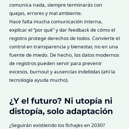
comunica nada, siempre terminarás con
quejas, errores y mal ambiente.
Hace falta mucha comunicación interna,
explicar el “por qué” y dar feedback de cómo el
registro protege derechos de todos. Convierte el
control en transparencia y bienestar, no en una
fuente de miedo. De hecho, los datos modernos
de registros pueden servir para prevenir
excesos, burnout y ausencias indebidas (ahí la
tecnología ayuda mucho).
¿Y el futuro? Ni utopía ni
distopía, solo adaptación
¿Seguirán existiendo los fichajes en 2030?