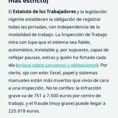
más estricto)
El
Estatuto de los Trabajadores
y la legislación
vigente establecen la obligación de registrar
todas las jornadas, con independencia de la
modalidad de trabajo. La Inspección de Trabajo
mira con lupa que el sistema sea fiable,
automático, inviolable y, por supuesto, capaz de
reflejar pausas, extras y quién ha fichado cada
día (
enlace sobre sanciones y obligaciones
). Por
cierto, ojo con esto: Excel, papel y sistemas
manuales están más muertos que vivos de cara
a una inspección. No te confíes: la infracción
grave va de 751 a 7.500 euros por centro de
trabajo, y el fraude (muy grave) puede llegar a
225.018 euros.