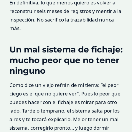
En definitiva, lo que menos quiero es volver a
reconstruir seis meses de registros y mentir a la
inspección. No sacrifico la trazabilidad nunca
más.
Un mal sistema de fichaje:
mucho peor que no tener
ninguno
Como dice un viejo refrán de mi tierra: “el peor
ciego es el que no quiere ver”. Pues lo peor que
puedes hacer con el fichaje es mirar para otro
lado. Tarde o temprano, el sistema salta por los
aires y te tocará explicarlo. Mejor tener un mal
sistema, corregirlo pronto… y luego dormir