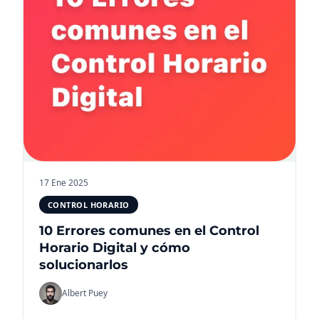
17 Ene 2025
CONTROL HORARIO
10 Errores comunes en el Control
Horario Digital y cómo
solucionarlos
Albert Puey