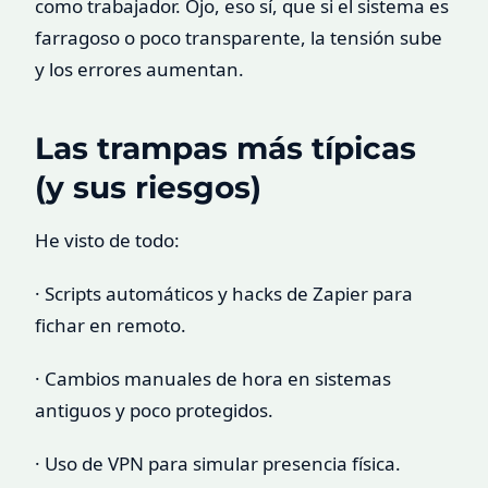
como trabajador. Ojo, eso sí, que si el sistema es
farragoso o poco transparente, la tensión sube
y los errores aumentan.
Las trampas más típicas
(y sus riesgos)
He visto de todo:
· Scripts automáticos y hacks de Zapier para
fichar en remoto.
· Cambios manuales de hora en sistemas
antiguos y poco protegidos.
· Uso de VPN para simular presencia física.