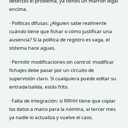
detectas el problema, ya tienes un marrón legal
encima.
· Políticas difusas: ¿Alguien sabe realmente
cuándo tiene que fichar o cómo justificar una
ausencia? Si la política de registro es vaga, el
sistema hace aguas.
· Permitir modificaciones sin control: modificar
fichajes debe pasar por un circuito de
supervisión claro. Si cualquiera puede editar su
entrada/salida, estás frito.
· Falta de integración: si RRHH tiene que copiar
los datos a mano para la nómina, al tercer mes
ya nadie lo actualiza y vuelve el caos.