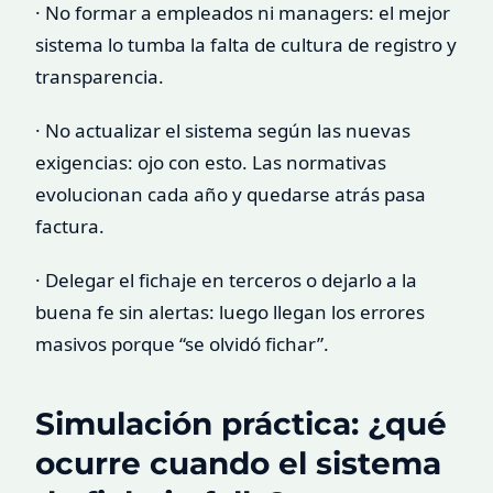
· No formar a empleados ni managers: el mejor
sistema lo tumba la falta de cultura de registro y
transparencia.
· No actualizar el sistema según las nuevas
exigencias: ojo con esto. Las normativas
evolucionan cada año y quedarse atrás pasa
factura.
· Delegar el fichaje en terceros o dejarlo a la
buena fe sin alertas: luego llegan los errores
masivos porque “se olvidó fichar”.
Simulación práctica: ¿qué
ocurre cuando el sistema