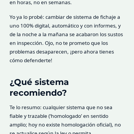
en horas, no en semanas.
Yo ya lo probé: cambiar de sistema de fichaje a
uno 100% digital, automático y con informes, y
de la noche a la mañana se acabaron los sustos
en inspección. Ojo, no te prometo que los
problemas desaparecen, ¡pero ahora tienes
cómo defenderte!
¿Qué sistema
recomiendo?
Te lo resumo: cualquier sistema que no sea
fiable y trazable (‘homologado’ en sentido
amplio; hoy no existe homologación oficial), no
se actualice según la ley o permita