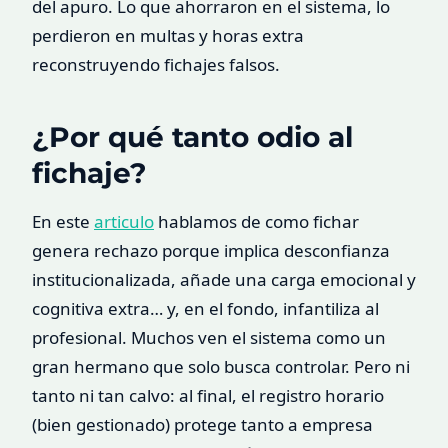
del apuro. Lo que ahorraron en el sistema, lo
perdieron en multas y horas extra
reconstruyendo fichajes falsos.
¿Por qué tanto odio al
fichaje?
En este
articulo
hablamos de como fichar
genera rechazo porque implica desconfianza
institucionalizada, añade una carga emocional y
cognitiva extra… y, en el fondo, infantiliza al
profesional. Muchos ven el sistema como un
gran hermano que solo busca controlar. Pero ni
tanto ni tan calvo: al final, el registro horario
(bien gestionado) protege tanto a empresa