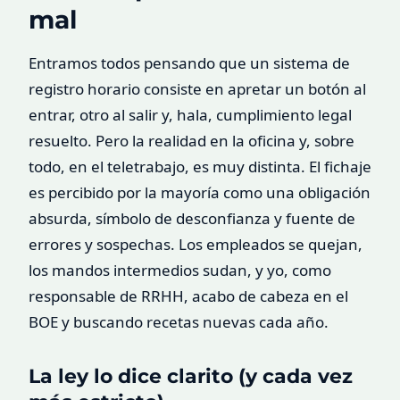
mal
Entramos todos pensando que un sistema de
registro horario consiste en apretar un botón al
entrar, otro al salir y, hala, cumplimiento legal
resuelto. Pero la realidad en la oficina y, sobre
todo, en el teletrabajo, es muy distinta. El fichaje
es percibido por la mayoría como una obligación
absurda, símbolo de desconfianza y fuente de
errores y sospechas. Los empleados se quejan,
los mandos intermedios sudan, y yo, como
responsable de RRHH, acabo de cabeza en el
BOE y buscando recetas nuevas cada año.
La ley lo dice clarito (y cada vez