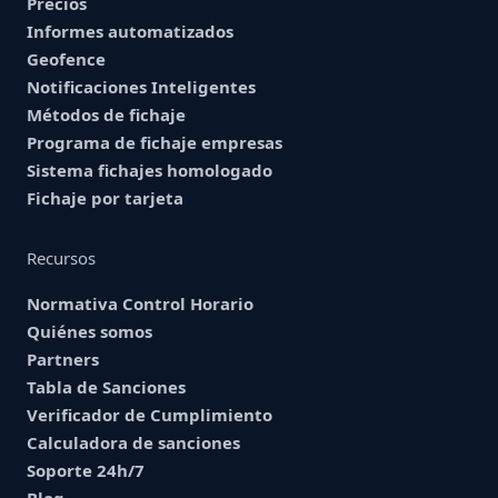
Precios
Informes automatizados
Geofence
Notificaciones Inteligentes
Métodos de fichaje
Programa de fichaje empresas
Sistema fichajes homologado
Fichaje por tarjeta
Recursos
Normativa Control Horario
Quiénes somos
Partners
Tabla de Sanciones
Verificador de Cumplimiento
Calculadora de sanciones
Soporte 24h/7
Blog