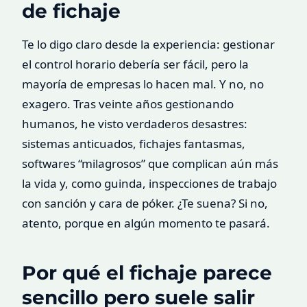
de fichaje
Te lo digo claro desde la experiencia: gestionar
el control horario debería ser fácil, pero la
mayoría de empresas lo hacen mal. Y no, no
exagero. Tras veinte años gestionando
humanos, he visto verdaderos desastres:
sistemas anticuados, fichajes fantasmas,
softwares “milagrosos” que complican aún más
la vida y, como guinda, inspecciones de trabajo
con sanción y cara de póker. ¿Te suena? Si no,
atento, porque en algún momento te pasará.
Por qué el fichaje parece
sencillo pero suele salir