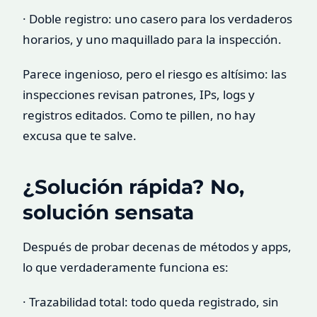
· Doble registro: uno casero para los verdaderos
horarios, y uno maquillado para la inspección.
Parece ingenioso, pero el riesgo es altísimo: las
inspecciones revisan patrones, IPs, logs y
registros editados. Como te pillen, no hay
excusa que te salve.
¿Solución rápida? No,
solución sensata
Después de probar decenas de métodos y apps,
lo que verdaderamente funciona es:
· Trazabilidad total: todo queda registrado, sin