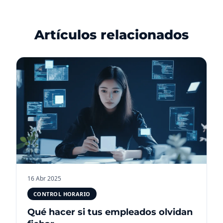
Artículos relacionados
16 Abr 2025
CONTROL HORARIO
Qué hacer si tus empleados olvidan