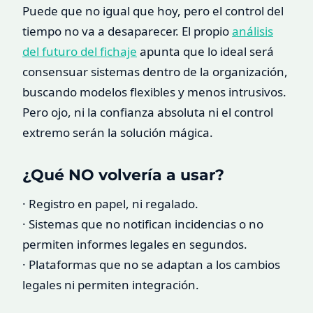
Puede que no igual que hoy, pero el control del
tiempo no va a desaparecer. El propio
análisis
del futuro del fichaje
apunta que lo ideal será
consensuar sistemas dentro de la organización,
buscando modelos flexibles y menos intrusivos.
Pero ojo, ni la confianza absoluta ni el control
extremo serán la solución mágica.
¿Qué NO volvería a usar?
· Registro en papel, ni regalado.
· Sistemas que no notifican incidencias o no
permiten informes legales en segundos.
· Plataformas que no se adaptan a los cambios
legales ni permiten integración.