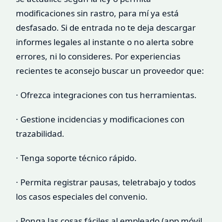
modificaciones sin rastro, para mí ya está
desfasado. Si de entrada no te deja descargar
informes legales al instante o no alerta sobre
errores, ni lo consideres. Por experiencias
recientes te aconsejo buscar un proveedor que:
· Ofrezca integraciones con tus herramientas.
· Gestione incidencias y modificaciones con
trazabilidad.
· Tenga soporte técnico rápido.
· Permita registrar pausas, teletrabajo y todos
los casos especiales del convenio.
· Ponga las cosas fáciles al empleado (app móvil,