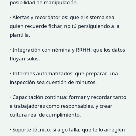
posibilidad de manipulación.
· Alertas y recordatorios: que el sistema sea
quien recuerde fichar, no tú persiguiendo a la
plantilla.
· Integración con nómina y RRHH: que los datos
fluyan solos.
· Informes automatizados: que preparar una
inspección sea cuestión de minutos.
· Capacitación continua: formar y recordar tanto
a trabajadores como responsables, y crear
cultura real de cumplimiento.
· Soporte técnico: si algo falla, que te lo arreglen