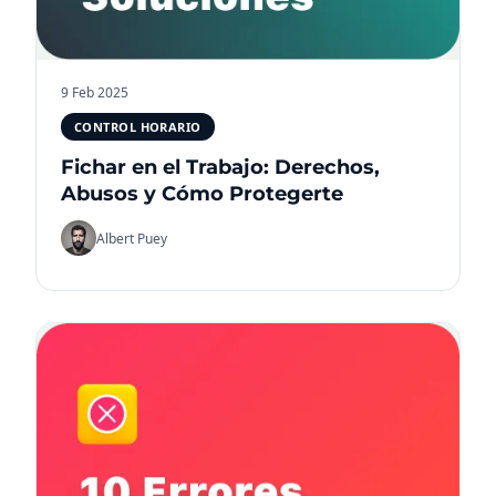
9 Feb 2025
CONTROL HORARIO
Fichar en el Trabajo: Derechos,
Abusos y Cómo Protegerte
Albert Puey