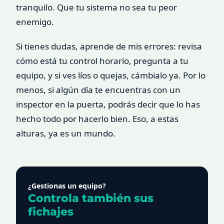
tranquilo. Que tu sistema no sea tu peor
enemigo.
Si tienes dudas, aprende de mis errores: revisa
cómo está tu control horario, pregunta a tu
equipo, y si ves líos o quejas, cámbialo ya. Por lo
menos, si algún día te encuentras con un
inspector en la puerta, podrás decir que lo has
hecho todo por hacerlo bien. Eso, a estas
alturas, ya es un mundo.
¿Gestionas un equipo?
Controla también sus
fichajes