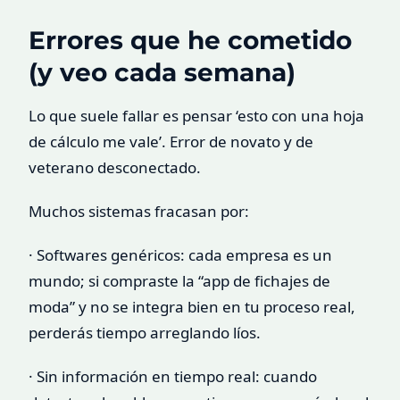
Errores que he cometido
(y veo cada semana)
Lo que suele fallar es pensar ‘esto con una hoja
de cálculo me vale’. Error de novato y de
veterano desconectado.
Muchos sistemas fracasan por:
· Softwares genéricos: cada empresa es un
mundo; si compraste la “app de fichajes de
moda” y no se integra bien en tu proceso real,
perderás tiempo arreglando líos.
· Sin información en tiempo real: cuando