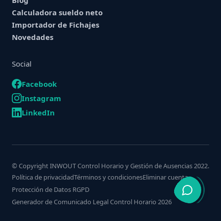
Calculadora sueldo neto
Importador de Fichajes
Novedades
Social
Facebook
Instagram
LinkedIn
© Copyright INWOUT Control Horario y Gestión de Ausencias 2022.
Política de privacidad
Términos y condiciones
Eliminar cuenta
Protección de Datos RGPD
Generador de Comunicado Legal Control Horario 2026