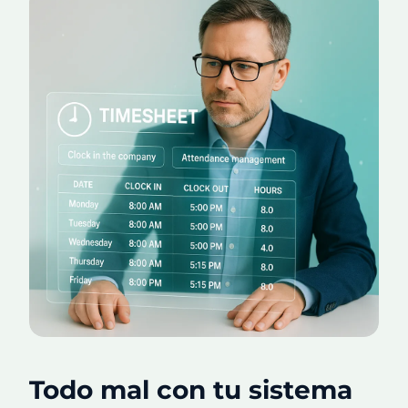
Todo mal con tu sistema