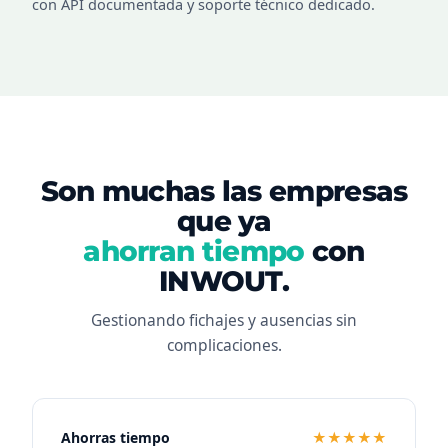
con API documentada y soporte técnico dedicado.
Son muchas las empresas
que ya
ahorran tiempo
con
INWOUT.
Gestionando fichajes y ausencias sin
complicaciones.
Ahorras tiempo
★★★★★