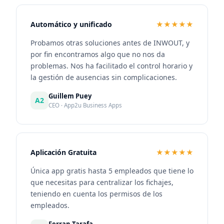
Automático y unificado
★★★★★
Probamos otras soluciones antes de INWOUT, y
por fin encontramos algo que no nos da
problemas. Nos ha facilitado el control horario y
la gestión de ausencias sin complicaciones.
Guillem Puey
A2
CEO · App2u Business Apps
Aplicación Gratuita
★★★★★
Única app gratis hasta 5 empleados que tiene lo
que necesitas para centralizar los fichajes,
teniendo en cuenta los permisos de los
empleados.
Ferran Tarafa