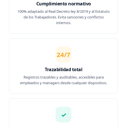
Cumplimiento normativo
100% adaptado al Real Decreto-ley 8/2019 y al Estatuto
de los Trabajadores. Evita sanciones y conflictos
internos.
24/7
Trazabilidad total
Registros trazables y auditables, accesibles para
empleados y managers desde cualquier dispositivo.
✓