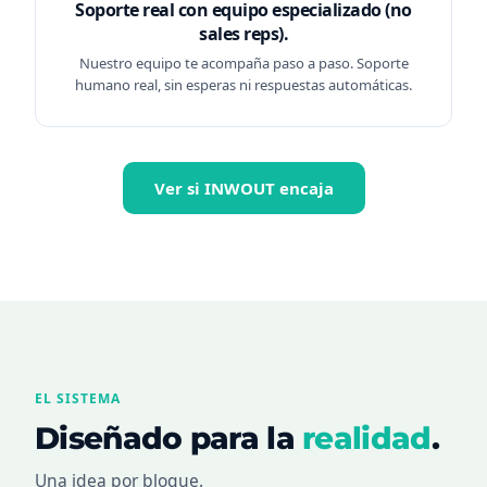
Soporte real con equipo especializado (no
sales reps).
Nuestro equipo te acompaña paso a paso. Soporte
humano real, sin esperas ni respuestas automáticas.
Ver si INWOUT encaja
EL SISTEMA
Diseñado para la
realidad
.
Una idea por bloque.