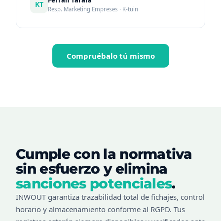
KT
Resp. Marketing Empreses · K-tuin
Compruébalo tú mismo
Cumple con la normativa
sin esfuerzo y elimina
sanciones potenciales
.
INWOUT garantiza trazabilidad total de fichajes, control
horario y almacenamiento conforme al RGPD. Tus