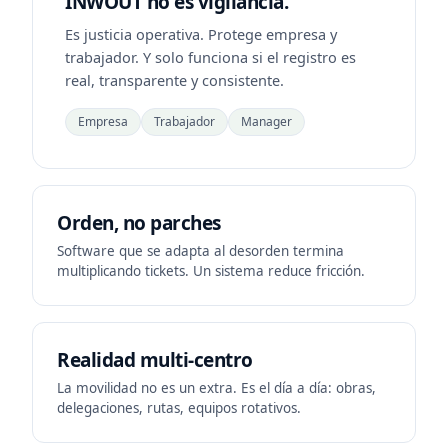
INWOUT no es vigilancia.
Es justicia operativa. Protege empresa y
trabajador. Y solo funciona si el registro es
real, transparente y consistente.
Empresa
Trabajador
Manager
Orden, no parches
Software que se adapta al desorden termina
multiplicando tickets. Un sistema reduce fricción.
Realidad multi-centro
La movilidad no es un extra. Es el día a día: obras,
delegaciones, rutas, equipos rotativos.