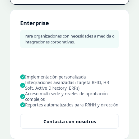
Enterprise
Para organizaciones con necesidades a medida o
integraciones corporativas.
Implementación personalizada
✓
Integraciones avanzadas (Tarjeta RFID, HR
✓
Soft, Active Directory, ERPs)
Acceso multi-sede y niveles de aprobación
✓
complejos
Reportes automatizados para RRHH y dirección
✓
Contacta con nosotros