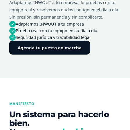
Adaptamos INWOUT a tu empresa, lo pruebas con tu
equipo real y resolvemos dudas contigo en el día a día.
Sin presión, sin permanencia y sin complicarte.
Adaptamos INWOUT a tu empresa
✓
Prueba real con tu equipo en su día a día
✓
Seguridad jurídica y trazabilidad legal
✓
Agenda tu puesta en marcha
MANIFIESTO
Un sistema para hacerlo
bien.