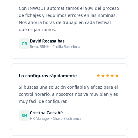
Con INWOUT automatizamos el 90% del proceso
de fichajes y redujimos errores en las nóminas.
Nos ahorra horas de trabajo en cada festival
que organizamos.
David Rocasalbas
CR
Resp. RRHH · Cruïlla Barcelona
Lo configuras rápidamente
★★★★★
Si buscas una solución confiable y eficaz para el
control horario, a nosotros nos va muy bien y es
muy fácil de configurar.
Cristina Castañé
SH
HR Manager · Sharp Electronics