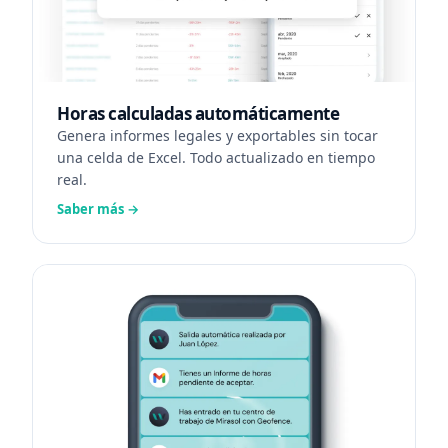
Horas calculadas automáticamente
Genera informes legales y exportables sin tocar
una celda de Excel. Todo actualizado en tiempo
real.
Saber más →