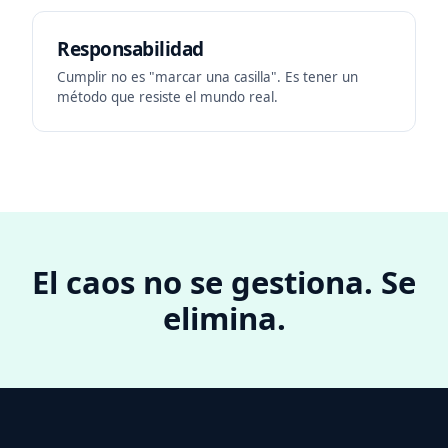
Responsabilidad
Cumplir no es "marcar una casilla". Es tener un
método que resiste el mundo real.
El caos no se gestiona. Se
elimina.