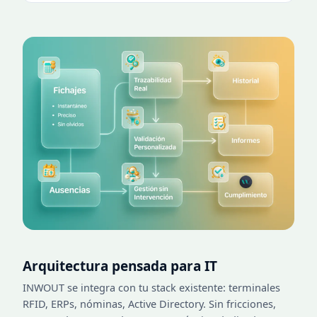
Arquitectura pensada para IT
INWOUT se integra con tu stack existente: terminales
RFID, ERPs, nóminas, Active Directory. Sin fricciones,