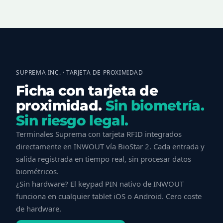
SUPREMA INC. · TARJETA DE PROXIMIDAD
Ficha con tarjeta de
proximidad.
Sin biometría.
Sin riesgo legal.
Terminales Suprema con tarjeta RFID integrados
directamente en INWOUT vía BioStar 2. Cada entrada y
salida registrada en tiempo real, sin procesar datos
biométricos.
¿Sin hardware? El keypad PIN nativo de INWOUT
funciona en cualquier tablet iOS o Android. Cero coste
de hardware.