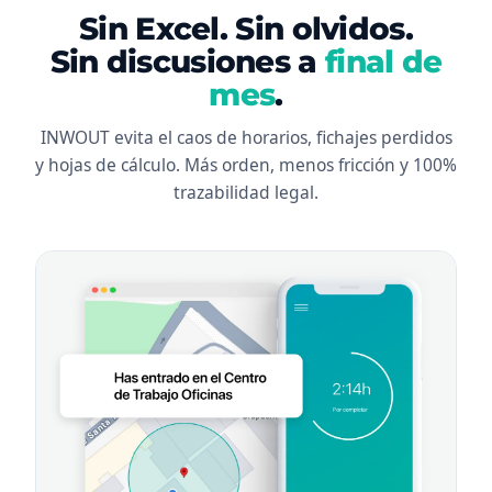
Sin Excel. Sin olvidos.
Sin discusiones a
final de
mes
.
INWOUT evita el caos de horarios, fichajes perdidos
y hojas de cálculo. Más orden, menos fricción y 100%
trazabilidad legal.