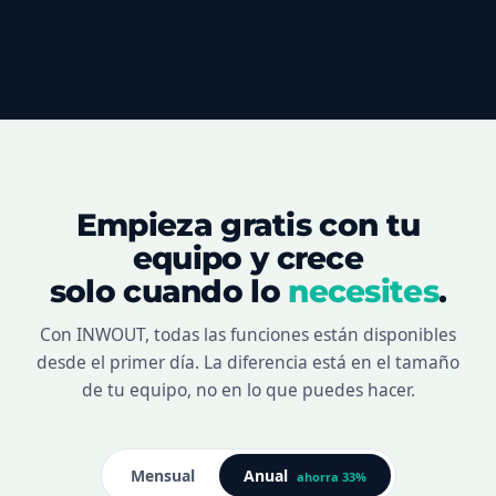
Empieza gratis con tu
equipo y crece
solo cuando lo
necesites
.
Con INWOUT, todas las funciones están disponibles
desde el primer día. La diferencia está en el tamaño
de tu equipo, no en lo que puedes hacer.
Mensual
Anual
ahorra 33%