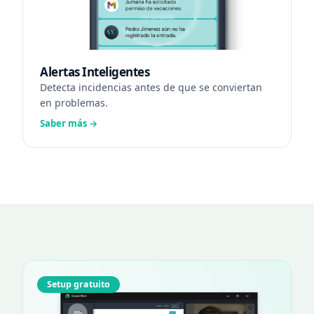
Alertas Inteligentes
Detecta incidencias antes de que se conviertan
en problemas.
Saber más →
Setup gratuito