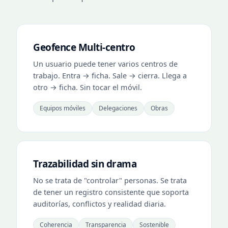
Geofence Multi-centro
Un usuario puede tener varios centros de
trabajo. Entra → ficha. Sale → cierra. Llega a
otro → ficha. Sin tocar el móvil.
Equipos móviles
Delegaciones
Obras
Trazabilidad sin drama
No se trata de "controlar" personas. Se trata
de tener un registro consistente que soporta
auditorías, conflictos y realidad diaria.
Coherencia
Transparencia
Sostenible