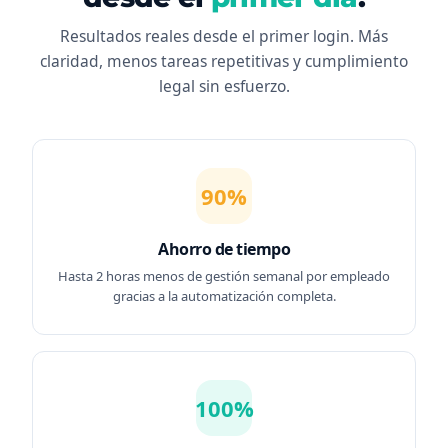
Resultados reales desde el primer login. Más
claridad, menos tareas repetitivas y cumplimiento
legal sin esfuerzo.
90%
Ahorro de tiempo
Hasta 2 horas menos de gestión semanal por empleado
gracias a la automatización completa.
100%