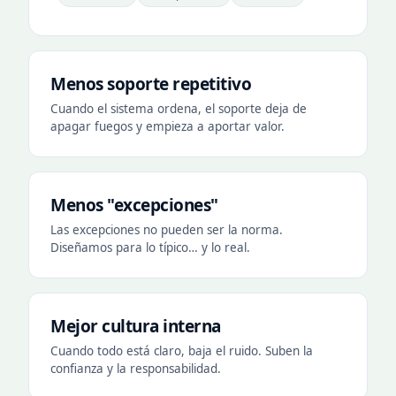
Menos soporte repetitivo
Cuando el sistema ordena, el soporte deja de
apagar fuegos y empieza a aportar valor.
Menos "excepciones"
Las excepciones no pueden ser la norma.
Diseñamos para lo típico… y lo real.
Mejor cultura interna
Cuando todo está claro, baja el ruido. Suben la
confianza y la responsabilidad.