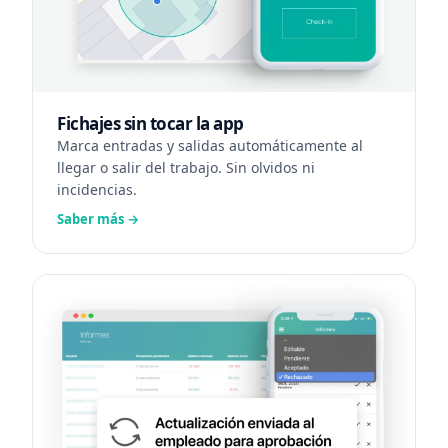
Fichajes sin tocar la app
Marca entradas y salidas automáticamente al
llegar o salir del trabajo. Sin olvidos ni
incidencias.
Saber más →