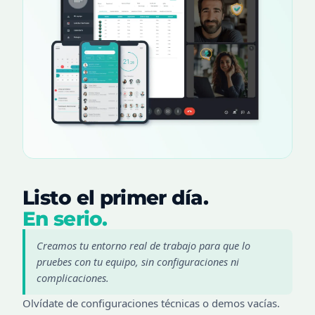
Listo el primer día.
En serio.
Creamos tu entorno real de trabajo para que lo
pruebes con tu equipo, sin configuraciones ni
complicaciones.
Olvídate de configuraciones técnicas o demos vacías.