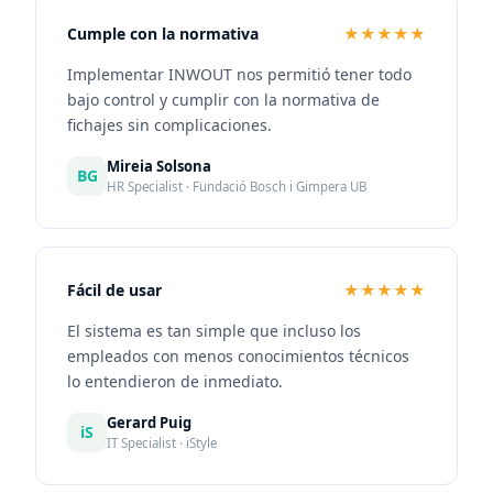
Cumple con la normativa
★★★★★
Implementar INWOUT nos permitió tener todo
bajo control y cumplir con la normativa de
fichajes sin complicaciones.
Mireia Solsona
BG
HR Specialist · Fundació Bosch i Gimpera UB
Fácil de usar
★★★★★
El sistema es tan simple que incluso los
empleados con menos conocimientos técnicos
lo entendieron de inmediato.
Gerard Puig
iS
IT Specialist · iStyle