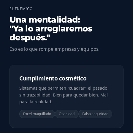
EL ENEMIGO
Una mentalidad:
"Ya lo arreglaremos
después."
Eso es lo que rompe empresas y equipos.
Cumplimiento cosmético
Sistemas que permiten "cuadrar" el pasado
sin trazabilidad. Bien para quedar bien. Mal
para la realidad.
Excel maquillado
Opacidad
Falsa seguridad