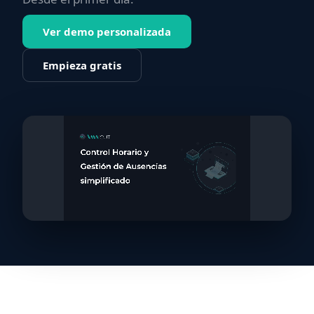
Ver demo personalizada
Empieza gratis