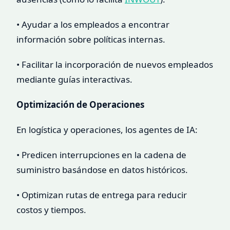
• Ayudar a los empleados a encontrar
información sobre políticas internas.
• Facilitar la incorporación de nuevos empleados
mediante guías interactivas.
Optimización de Operaciones
En logística y operaciones, los agentes de IA:
• Predicen interrupciones en la cadena de
suministro basándose en datos históricos.
• Optimizan rutas de entrega para reducir
costos y tiempos.