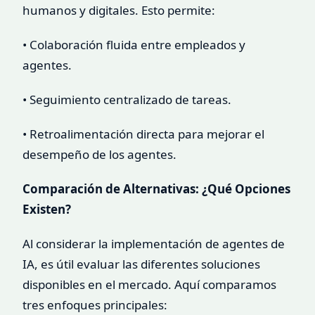
humanos y digitales. Esto permite:
• Colaboración fluida entre empleados y
agentes.
• Seguimiento centralizado de tareas.
• Retroalimentación directa para mejorar el
desempeño de los agentes.
Comparación de Alternativas: ¿Qué Opciones
Existen?
Al considerar la implementación de agentes de
IA, es útil evaluar las diferentes soluciones
disponibles en el mercado. Aquí comparamos
tres enfoques principales: