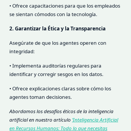
• Ofrece capacitaciones para que los empleados
se sientan cómodos con la tecnología.
2. Garantizar la Ética y la Transparencia
Asegúrate de que los agentes operen con
integridad:
• Implementa auditorías regulares para
identificar y corregir sesgos en los datos.
• Ofrece explicaciones claras sobre cómo los
agentes toman decisiones.
Abordamos los desafíos éticos de la inteligencia
artificial en nuestro artículo
‘Inteligencia Artificial
en Recursos Humanos: Todo lo que necesitas