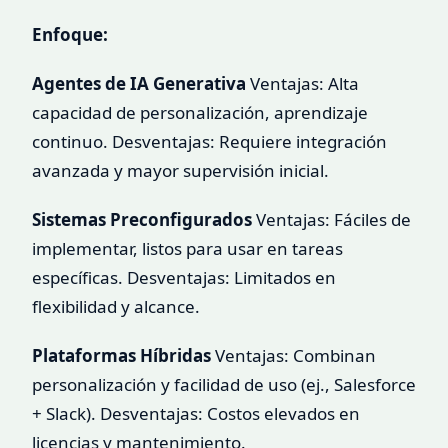
Enfoque:
Agentes de IA Generativa
Ventajas: Alta
capacidad de personalización, aprendizaje
continuo. Desventajas: Requiere integración
avanzada y mayor supervisión inicial.
Sistemas Preconfigurados
Ventajas: Fáciles de
implementar, listos para usar en tareas
específicas. Desventajas: Limitados en
flexibilidad y alcance.
Plataformas Híbridas
Ventajas: Combinan
personalización y facilidad de uso (ej., Salesforce
+ Slack). Desventajas: Costos elevados en
licencias y mantenimiento.