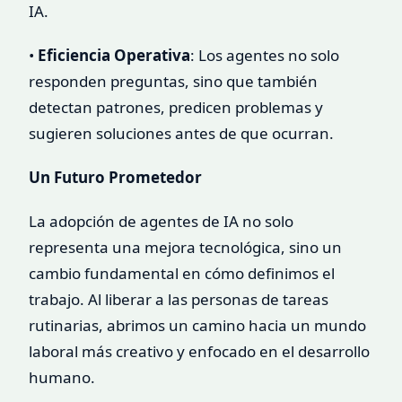
IA.
•
Eficiencia Operativa
: Los agentes no solo
responden preguntas, sino que también
detectan patrones, predicen problemas y
sugieren soluciones antes de que ocurran.
Un Futuro Prometedor
La adopción de agentes de IA no solo
representa una mejora tecnológica, sino un
cambio fundamental en cómo definimos el
trabajo. Al liberar a las personas de tareas
rutinarias, abrimos un camino hacia un mundo
laboral más creativo y enfocado en el desarrollo
humano.