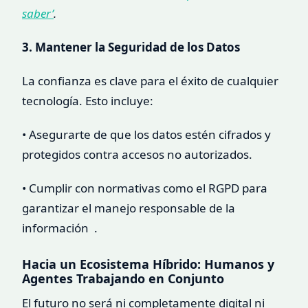
saber’
.
3. Mantener la Seguridad de los Datos
La confianza es clave para el éxito de cualquier
tecnología. Esto incluye:
• Asegurarte de que los datos estén cifrados y
protegidos contra accesos no autorizados.
• Cumplir con normativas como el RGPD para
garantizar el manejo responsable de la
información .
Hacia un Ecosistema Híbrido: Humanos y
Agentes Trabajando en Conjunto
El futuro no será ni completamente digital ni