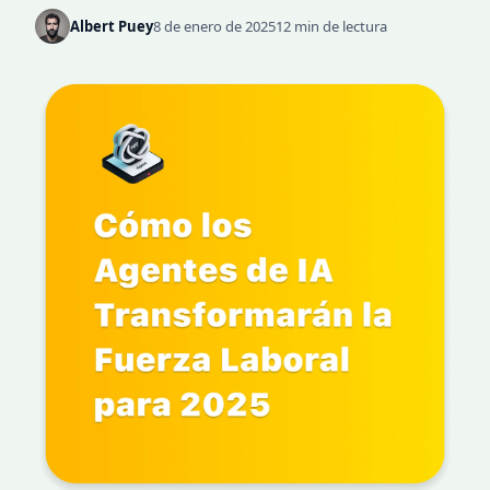
Albert Puey
8 de enero de 2025
12 min de lectura