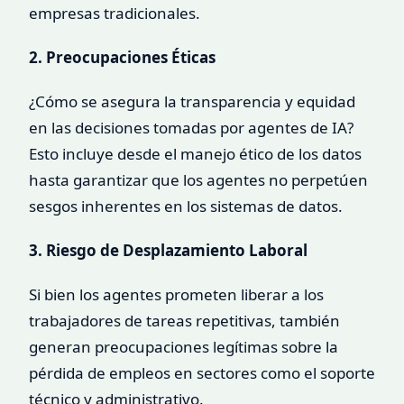
empresas tradicionales.
2. Preocupaciones Éticas
¿Cómo se asegura la transparencia y equidad
en las decisiones tomadas por agentes de IA?
Esto incluye desde el manejo ético de los datos
hasta garantizar que los agentes no perpetúen
sesgos inherentes en los sistemas de datos.
3. Riesgo de Desplazamiento Laboral
Si bien los agentes prometen liberar a los
trabajadores de tareas repetitivas, también
generan preocupaciones legítimas sobre la
pérdida de empleos en sectores como el soporte
técnico y administrativo.