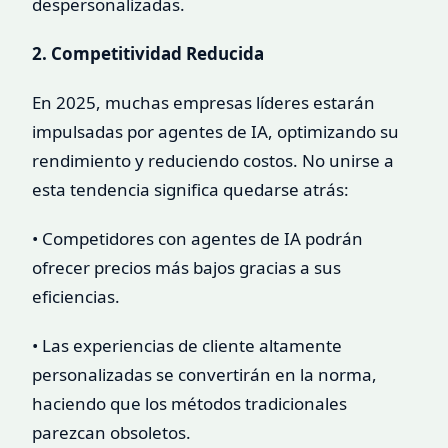
despersonalizadas.
2. Competitividad Reducida
En 2025, muchas empresas líderes estarán
impulsadas por agentes de IA, optimizando su
rendimiento y reduciendo costos. No unirse a
esta tendencia significa quedarse atrás:
• Competidores con agentes de IA podrán
ofrecer precios más bajos gracias a sus
eficiencias.
• Las experiencias de cliente altamente
personalizadas se convertirán en la norma,
haciendo que los métodos tradicionales
parezcan obsoletos.