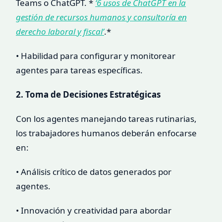
Teams o ChatGPT. *
‘6 usos de ChatGPT en la
gestión de recursos humanos y consultoría en
derecho laboral y fiscal’
.*
• Habilidad para configurar y monitorear
agentes para tareas específicas.
2. Toma de Decisiones Estratégicas
Con los agentes manejando tareas rutinarias,
los trabajadores humanos deberán enfocarse
en:
• Análisis crítico de datos generados por
agentes.
• Innovación y creatividad para abordar