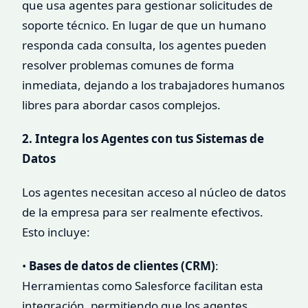
que usa agentes para gestionar solicitudes de
soporte técnico. En lugar de que un humano
responda cada consulta, los agentes pueden
resolver problemas comunes de forma
inmediata, dejando a los trabajadores humanos
libres para abordar casos complejos.
2. Integra los Agentes con tus Sistemas de
Datos
Los agentes necesitan acceso al núcleo de datos
de la empresa para ser realmente efectivos.
Esto incluye:
•
Bases de datos de clientes (CRM)
:
Herramientas como Salesforce facilitan esta
integración, permitiendo que los agentes