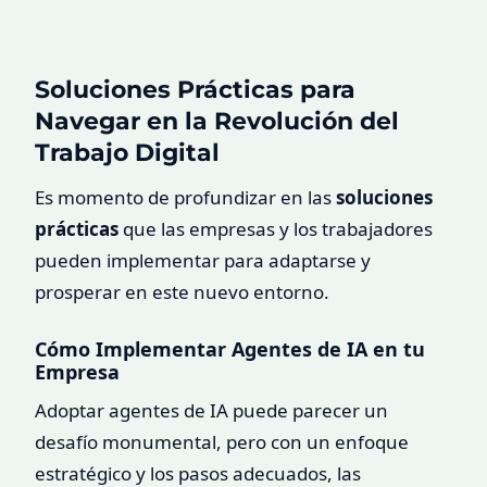
Soluciones Prácticas para
Navegar en la Revolución del
Trabajo Digital
Es momento de profundizar en las
soluciones
prácticas
que las empresas y los trabajadores
pueden implementar para adaptarse y
prosperar en este nuevo entorno.
Cómo Implementar Agentes de IA en tu
Empresa
Adoptar agentes de IA puede parecer un
desafío monumental, pero con un enfoque
estratégico y los pasos adecuados, las