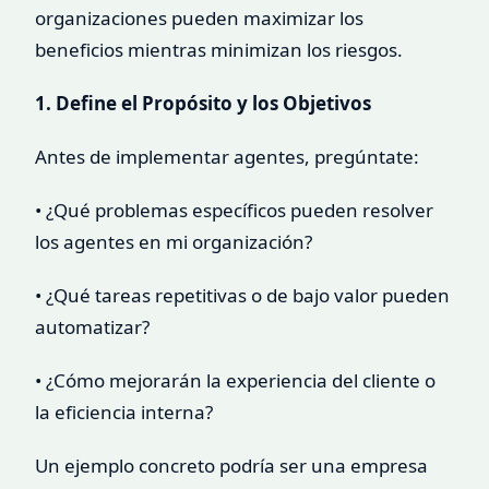
organizaciones pueden maximizar los
beneficios mientras minimizan los riesgos.
1. Define el Propósito y los Objetivos
Antes de implementar agentes, pregúntate:
• ¿Qué problemas específicos pueden resolver
los agentes en mi organización?
• ¿Qué tareas repetitivas o de bajo valor pueden
automatizar?
• ¿Cómo mejorarán la experiencia del cliente o
la eficiencia interna?
Un ejemplo concreto podría ser una empresa