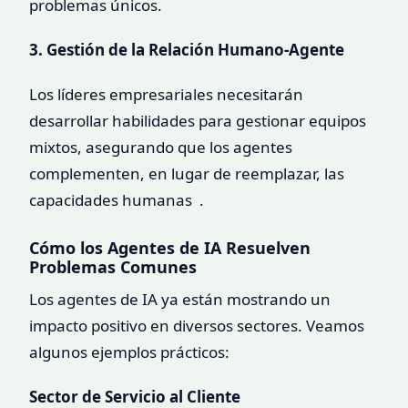
problemas únicos.
3. Gestión de la Relación Humano-Agente
Los líderes empresariales necesitarán
desarrollar habilidades para gestionar equipos
mixtos, asegurando que los agentes
complementen, en lugar de reemplazar, las
capacidades humanas .
Cómo los Agentes de IA Resuelven
Problemas Comunes
Los agentes de IA ya están mostrando un
impacto positivo en diversos sectores. Veamos
algunos ejemplos prácticos:
Sector de Servicio al Cliente