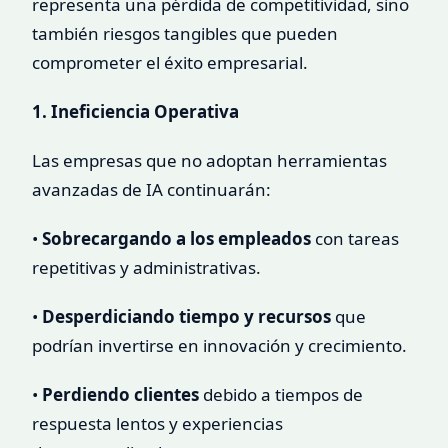
representa una pérdida de competitividad, sino
también riesgos tangibles que pueden
comprometer el éxito empresarial.
1. Ineficiencia Operativa
Las empresas que no adoptan herramientas
avanzadas de IA continuarán:
•
Sobrecargando a los empleados
con tareas
repetitivas y administrativas.
•
Desperdiciando tiempo y recursos
que
podrían invertirse en innovación y crecimiento.
•
Perdiendo clientes
debido a tiempos de
respuesta lentos y experiencias