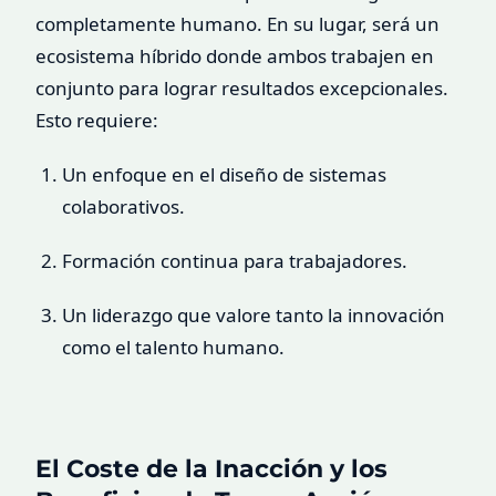
completamente humano. En su lugar, será un
ecosistema híbrido donde ambos trabajen en
conjunto para lograr resultados excepcionales.
Esto requiere:
Un enfoque en el diseño de sistemas
colaborativos.
Formación continua para trabajadores.
Un liderazgo que valore tanto la innovación
como el talento humano.
El Coste de la Inacción y los