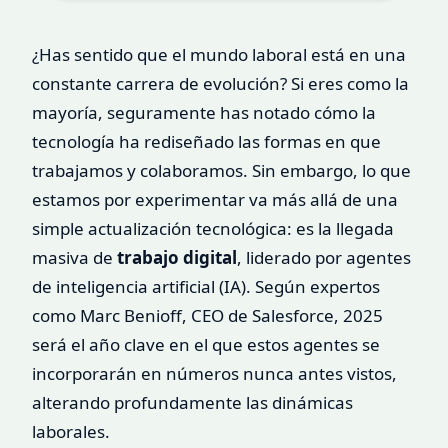
¿Has sentido que el mundo laboral está en una
constante carrera de evolución? Si eres como la
mayoría, seguramente has notado cómo la
tecnología ha rediseñado las formas en que
trabajamos y colaboramos. Sin embargo, lo que
estamos por experimentar va más allá de una
simple actualización tecnológica: es la llegada
masiva de
trabajo digital
, liderado por agentes
de inteligencia artificial (IA). Según expertos
como Marc Benioff, CEO de Salesforce, 2025
será el año clave en el que estos agentes se
incorporarán en números nunca antes vistos,
alterando profundamente las dinámicas
laborales.