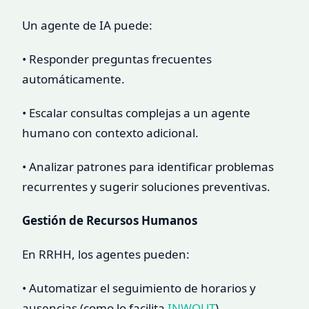
Un agente de IA puede:
• Responder preguntas frecuentes
automáticamente.
• Escalar consultas complejas a un agente
humano con contexto adicional.
• Analizar patrones para identificar problemas
recurrentes y sugerir soluciones preventivas.
Gestión de Recursos Humanos
En RRHH, los agentes pueden:
• Automatizar el seguimiento de horarios y
ausencias (como lo facilita
INWOUT
).