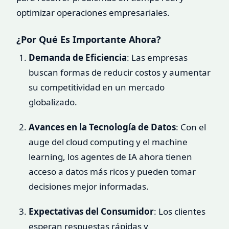
optimizar operaciones empresariales.
¿Por Qué Es Importante Ahora?
Demanda de Eficiencia
: Las empresas
buscan formas de reducir costos y aumentar
su competitividad en un mercado
globalizado.
Avances en la Tecnología de Datos
: Con el
auge del cloud computing y el machine
learning, los agentes de IA ahora tienen
acceso a datos más ricos y pueden tomar
decisiones mejor informadas.
Expectativas del Consumidor
: Los clientes
esperan respuestas rápidas y