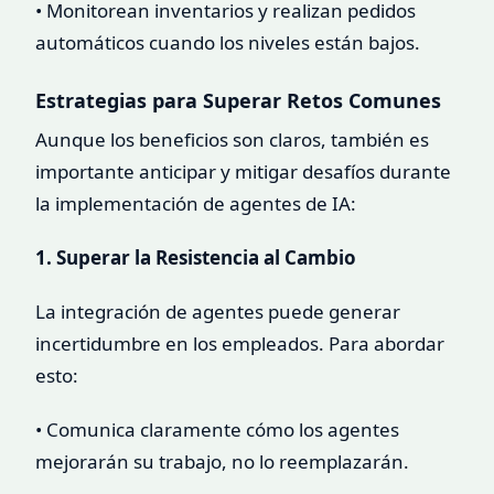
• Monitorean inventarios y realizan pedidos
automáticos cuando los niveles están bajos.
Estrategias para Superar Retos Comunes
Aunque los beneficios son claros, también es
importante anticipar y mitigar desafíos durante
la implementación de agentes de IA:
1. Superar la Resistencia al Cambio
La integración de agentes puede generar
incertidumbre en los empleados. Para abordar
esto:
• Comunica claramente cómo los agentes
mejorarán su trabajo, no lo reemplazarán.