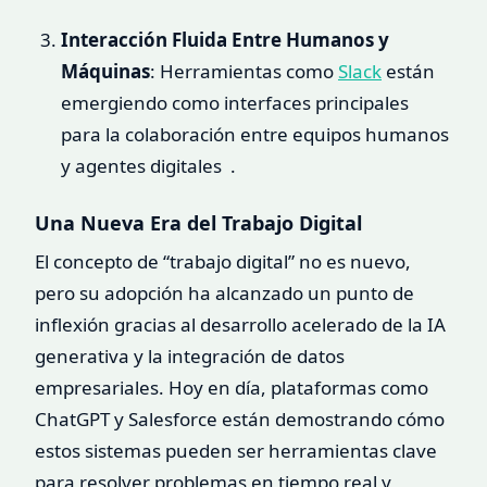
Interacción Fluida Entre Humanos y
Máquinas
: Herramientas como
Slack
están
emergiendo como interfaces principales
para la colaboración entre equipos humanos
y agentes digitales .
Una Nueva Era del Trabajo Digital
El concepto de “trabajo digital” no es nuevo,
pero su adopción ha alcanzado un punto de
inflexión gracias al desarrollo acelerado de la IA
generativa y la integración de datos
empresariales. Hoy en día, plataformas como
ChatGPT y Salesforce están demostrando cómo
estos sistemas pueden ser herramientas clave
para resolver problemas en tiempo real y