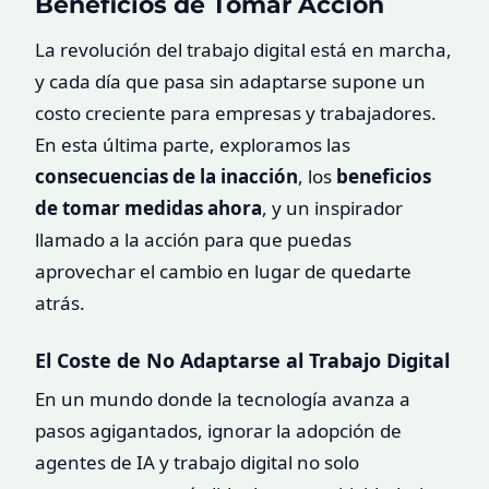
Beneficios de Tomar Acción
La revolución del trabajo digital está en marcha,
y cada día que pasa sin adaptarse supone un
costo creciente para empresas y trabajadores.
En esta última parte, exploramos las
consecuencias de la inacción
, los
beneficios
de tomar medidas ahora
, y un inspirador
llamado a la acción para que puedas
aprovechar el cambio en lugar de quedarte
atrás.
El Coste de No Adaptarse al Trabajo Digital
En un mundo donde la tecnología avanza a
pasos agigantados, ignorar la adopción de
agentes de IA y trabajo digital no solo