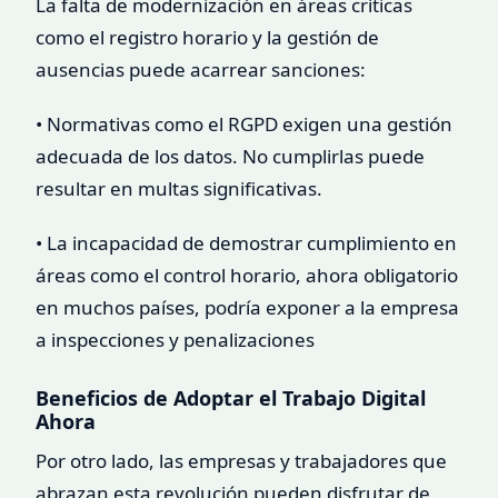
La falta de modernización en áreas críticas
como el registro horario y la gestión de
ausencias puede acarrear sanciones:
• Normativas como el RGPD exigen una gestión
adecuada de los datos. No cumplirlas puede
resultar en multas significativas.
• La incapacidad de demostrar cumplimiento en
áreas como el control horario, ahora obligatorio
en muchos países, podría exponer a la empresa
a inspecciones y penalizaciones
Beneficios de Adoptar el Trabajo Digital
Ahora
Por otro lado, las empresas y trabajadores que
abrazan esta revolución pueden disfrutar de