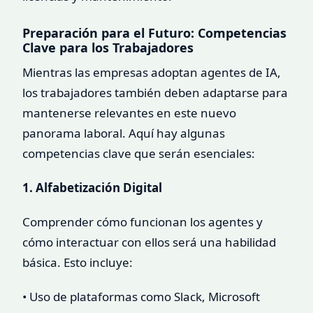
Preparación para el Futuro: Competencias
Clave para los Trabajadores
Mientras las empresas adoptan agentes de IA,
los trabajadores también deben adaptarse para
mantenerse relevantes en este nuevo
panorama laboral. Aquí hay algunas
competencias clave que serán esenciales:
1. Alfabetización Digital
Comprender cómo funcionan los agentes y
cómo interactuar con ellos será una habilidad
básica. Esto incluye:
• Uso de plataformas como Slack, Microsoft