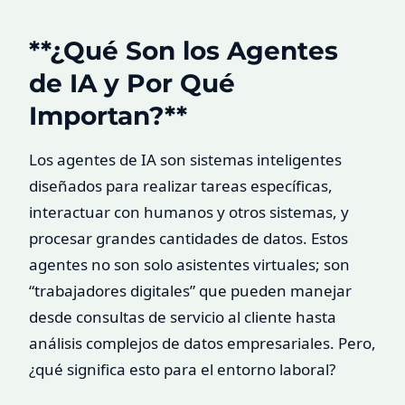
‍**¿Qué Son los Agentes
de IA y Por Qué
Importan?**
Los agentes de IA son sistemas inteligentes
diseñados para realizar tareas específicas,
interactuar con humanos y otros sistemas, y
procesar grandes cantidades de datos. Estos
agentes no son solo asistentes virtuales; son
“trabajadores digitales” que pueden manejar
desde consultas de servicio al cliente hasta
análisis complejos de datos empresariales. Pero,
¿qué significa esto para el entorno laboral?