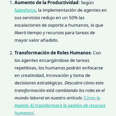
Aumento de la Productividad
: Según
Salesforce
, la implementación de agentes en
sus servicios redujo en un 50% las
escalaciones de soporte a humanos, lo que
liberó tiempo y recursos para tareas de
mayor valor añadido.
Transformación de Roles Humanos
: Con
los agentes encargándose de tareas
repetitivas, los humanos podrán enfocarse
en creatividad, innovación y toma de
decisiones estratégicas.
Descubre cómo esta
transformación está cambiando los roles en el
mundo laboral en nuestro artículo
‘Cómo la
Agentic AI transformará la gestión de recursos
humanos’
.