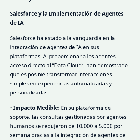
Salesforce y la Implementación de Agentes
de IA
Salesforce ha estado a la vanguardia en la
integración de agentes de IA en sus
plataformas. Al proporcionar a los agentes
acceso directo al “Data Cloud”, han demostrado
que es posible transformar interacciones
simples en experiencias automatizadas y
personalizadas.
•
Impacto Medible
: En su plataforma de
soporte, las consultas gestionadas por agentes
humanos se redujeron de 10,000 a 5,000 por
semana gracias a la integración de agentes de