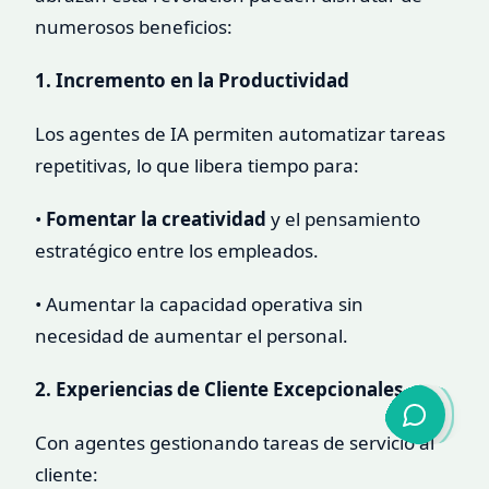
numerosos beneficios:
1. Incremento en la Productividad
Los agentes de IA permiten automatizar tareas
repetitivas, lo que libera tiempo para:
•
Fomentar la creatividad
y el pensamiento
estratégico entre los empleados.
• Aumentar la capacidad operativa sin
necesidad de aumentar el personal.
2. Experiencias de Cliente Excepcionales
Con agentes gestionando tareas de servicio al
cliente: