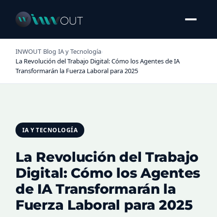
INWOUT
›
Blog
›
IA y Tecnología
›
La Revolución del Trabajo Digital: Cómo los Agentes de IA
Transformarán la Fuerza Laboral para 2025
IA Y TECNOLOGÍA
La Revolución del Trabajo
Digital: Cómo los Agentes
de IA Transformarán la
Fuerza Laboral para 2025