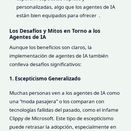
personalizadas, algo que los agentes de IA
están bien equipados para ofrecer .
Los Desafíos y Mitos en Torno a los
Agentes de IA
Aunque los beneficios son claros, la
implementación de agentes de IA también
conlleva desafíos significativos:
1. Escepticismo Generalizado
Muchas personas ven a los agentes de IA como
una “moda pasajera” o los comparan con
tecnologías fallidas del pasado, como el infame
Clippy de Microsoft. Este tipo de escepticismo
puede retrasar la adopción, especialmente en