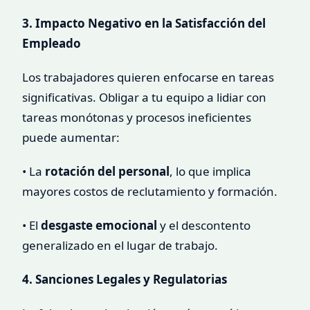
3. Impacto Negativo en la Satisfacción del
Empleado
Los trabajadores quieren enfocarse en tareas
significativas. Obligar a tu equipo a lidiar con
tareas monótonas y procesos ineficientes
puede aumentar:
• La
rotación del personal
, lo que implica
mayores costos de reclutamiento y formación.
• El
desgaste emocional
y el descontento
generalizado en el lugar de trabajo.
4. Sanciones Legales y Regulatorias