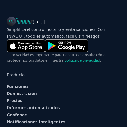
Simplifica el control horario y evita sanciones. Con
INWOUT, todo es automático, fácil y sin riesgos.
Tu privacidad es importante para nosotros. Consulta cómo
protegemos tus datos en nuestra
política de privacidad
.
Producto
Funciones
Demostración
Precios
Informes automatizados
Geofence
Notificaciones Inteligentes