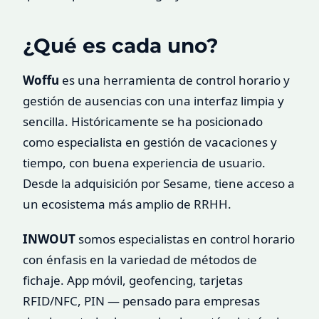
¿Qué es cada uno?
Woffu
es una herramienta de control horario y
gestión de ausencias con una interfaz limpia y
sencilla. Históricamente se ha posicionado
como especialista en gestión de vacaciones y
tiempo, con buena experiencia de usuario.
Desde la adquisición por Sesame, tiene acceso a
un ecosistema más amplio de RRHH.
INWOUT
somos especialistas en control horario
con énfasis en la variedad de métodos de
fichaje. App móvil, geofencing, tarjetas
RFID/NFC, PIN — pensado para empresas