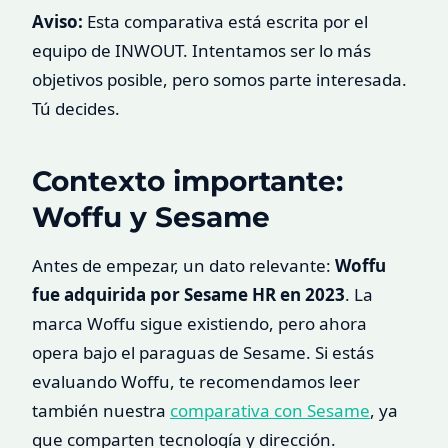
Aviso:
Esta comparativa está escrita por el
equipo de INWOUT. Intentamos ser lo más
objetivos posible, pero somos parte interesada.
Tú decides.
Contexto importante:
Woffu y Sesame
Antes de empezar, un dato relevante:
Woffu
fue adquirida por Sesame HR en 2023
. La
marca Woffu sigue existiendo, pero ahora
opera bajo el paraguas de Sesame. Si estás
evaluando Woffu, te recomendamos leer
también nuestra
comparativa con Sesame
, ya
que comparten tecnología y dirección.