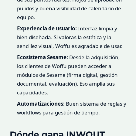
pulidos y buena visibilidad de calendario de
equipo.
Experiencia de usuario:
Interfaz limpia y
bien diseñada. Si valoras la estética y la
sencillez visual, Woffu es agradable de usar.
Ecosistema Sesame:
Desde la adquisición,
los clientes de Woffu pueden acceder a
módulos de Sesame (firma digital, gestión
documental, evaluación). Eso amplía sus
capacidades.
Automatizaciones:
Buen sistema de reglas y
workflows para gestión de tiempo.
Dónde gana INWOUT