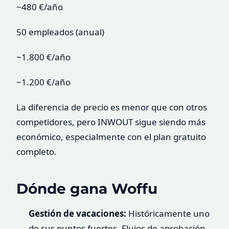
~480 €/año
50 empleados (anual)
~1.800 €/año
~1.200 €/año
La diferencia de precio es menor que con otros
competidores, pero INWOUT sigue siendo más
económico, especialmente con el plan gratuito
completo.
Dónde gana Woffu
Gestión de vacaciones:
Históricamente uno
de sus puntos fuertes. Flujos de aprobación