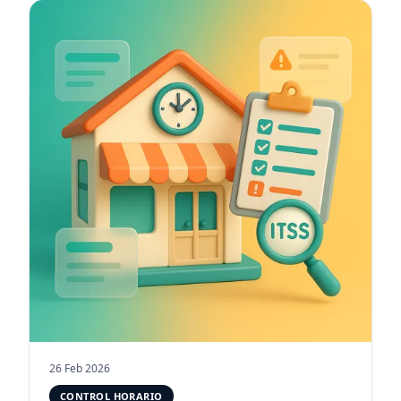
26 Feb 2026
CONTROL HORARIO