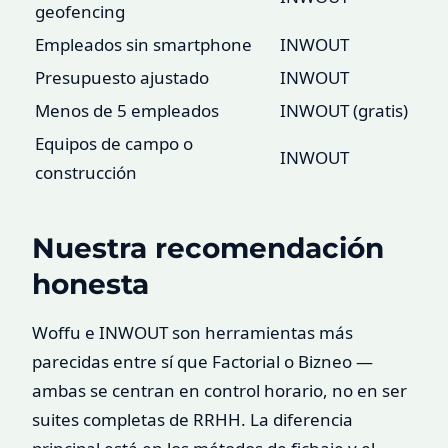
geofencing
Empleados sin smartphone
INWOUT
Presupuesto ajustado
INWOUT
Menos de 5 empleados
INWOUT (gratis)
Equipos de campo o
INWOUT
construcción
Nuestra recomendación
honesta
Woffu e INWOUT son herramientas más
parecidas entre sí que Factorial o Bizneo —
ambas se centran en control horario, no en ser
suites completas de RRHH. La diferencia