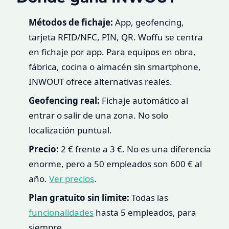
Métodos de fichaje:
App, geofencing,
tarjeta RFID/NFC, PIN, QR. Woffu se centra
en fichaje por app. Para equipos en obra,
fábrica, cocina o almacén sin smartphone,
INWOUT ofrece alternativas reales.
Geofencing real:
Fichaje automático al
entrar o salir de una zona. No solo
localización puntual.
Precio:
2 € frente a 3 €. No es una diferencia
enorme, pero a 50 empleados son 600 € al
año.
Ver precios
.
Plan gratuito sin límite:
Todas las
funcionalidades
hasta 5 empleados, para
siempre.