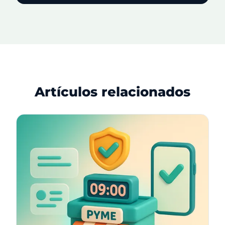
Artículos relacionados