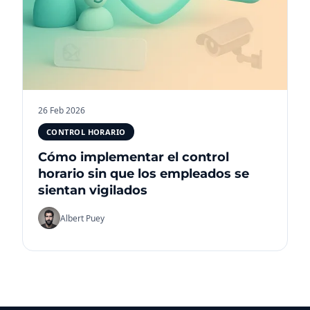
26 Feb 2026
CONTROL HORARIO
Cómo implementar el control
horario sin que los empleados se
sientan vigilados
Albert Puey