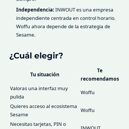
Independencia:
INWOUT es una empresa
independiente centrada en control horario.
Woffu ahora depende de la estrategia de
Sesame.
¿Cuál elegir?
Te
Tu situación
recomendamos
Valoras una interfaz muy
Woffu
pulida
Quieres acceso al ecosistema
Woffu
Sesame
Necesitas tarjetas, PIN o
INWOUT