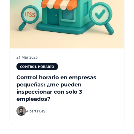
21 Mar 2026
CONTROL HORARIO
Control horario en empresas
pequeñas: ¿me pueden
inspeccionar con solo 3
empleados?
Albert Puey