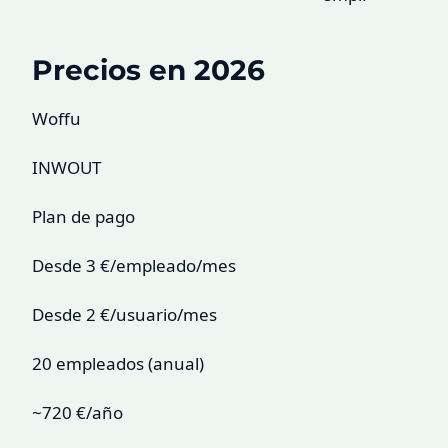
Precios en 2026
Woffu
INWOUT
Plan de pago
Desde 3 €/empleado/mes
Desde 2 €/usuario/mes
20 empleados (anual)
~720 €/año