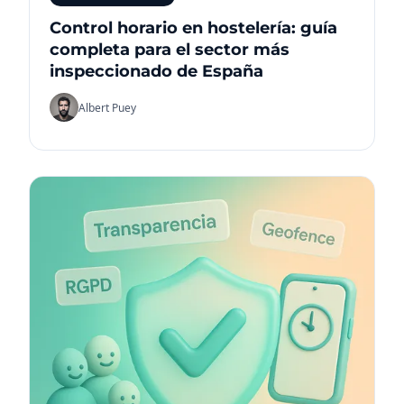
Control horario en hostelería: guía
completa para el sector más
inspeccionado de España
Albert Puey