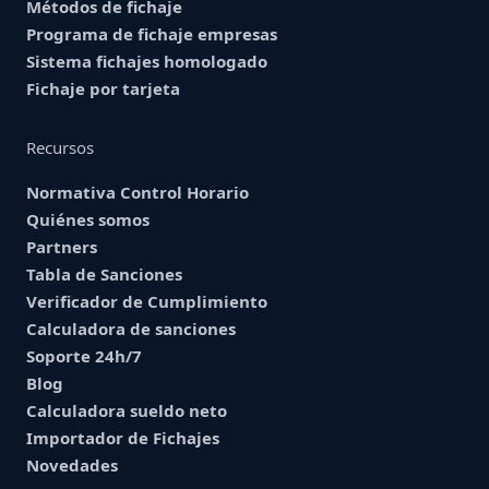
Métodos de fichaje
Programa de fichaje empresas
Sistema fichajes homologado
Fichaje por tarjeta
Recursos
Normativa Control Horario
Quiénes somos
Partners
Tabla de Sanciones
Verificador de Cumplimiento
Calculadora de sanciones
Soporte 24h/7
Blog
Calculadora sueldo neto
Importador de Fichajes
Novedades