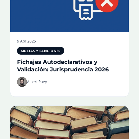
9 Abr 2025
MULTAS Y SANCIONES
Fichajes Autodeclarativos y
Validación: Jurisprudencia 2026
Albert Puey