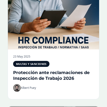
23 May 2025
MULTAS Y SANCIONES
Protección ante reclamaciones de
Inspección de Trabajo 2026
Albert Puey