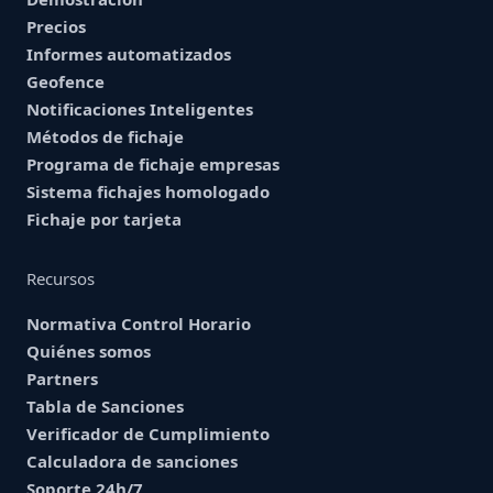
Precios
Informes automatizados
Geofence
Notificaciones Inteligentes
Métodos de fichaje
Programa de fichaje empresas
Sistema fichajes homologado
Fichaje por tarjeta
Recursos
Normativa Control Horario
Quiénes somos
Partners
Tabla de Sanciones
Verificador de Cumplimiento
Calculadora de sanciones
Soporte 24h/7