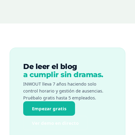
De leer el blog
a cumplir sin dramas.
INWOUT lleva 7 años haciendo solo
control horario y gestión de ausencias.
Pruébalo gratis hasta 5 empleados.
Empezar gratis
Ver demo en directo