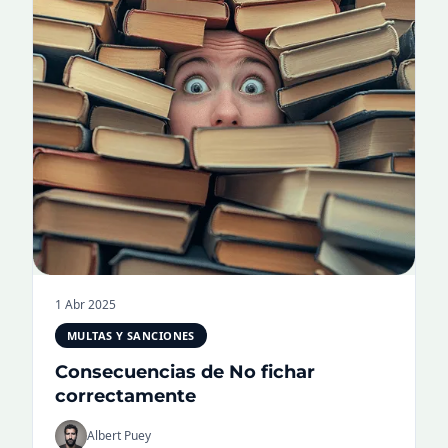
1 Abr 2025
MULTAS Y SANCIONES
Consecuencias de No fichar
correctamente
Albert Puey