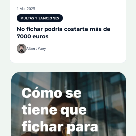
1 Abr 2025
MULTAS Y SANCIONES
No fichar podría costarte más de
7000 euros
Albert Puey