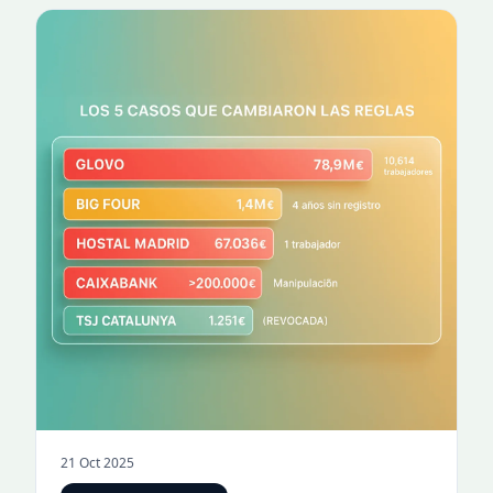
21 Oct 2025