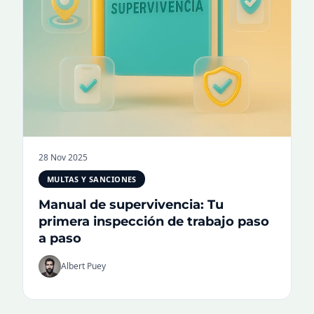
28 Nov 2025
MULTAS Y SANCIONES
Manual de supervivencia: Tu
primera inspección de trabajo paso
a paso
Albert Puey