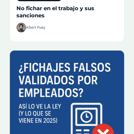
No fichar en el trabajo y sus
sanciones
Albert Puey