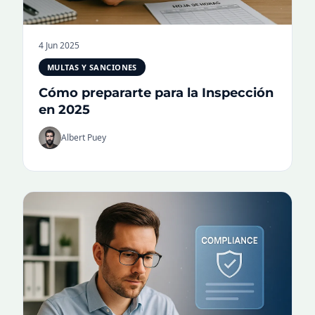
4 Jun 2025
MULTAS Y SANCIONES
Cómo prepararte para la Inspección
en 2025
Albert Puey