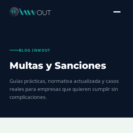
BLOG INWOUT
Multas y Sanciones
Guías prácticas, normativa actualizada y casos
reales para empresas que quieren cumplir sin
complicaciones.