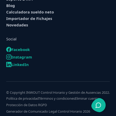
Blog
Calculadora sueldo neto
Importador de Fichajes
Novedades
Social
Facebook
Instagram
LinkedIn
© Copyright INWOUT Control Horario y Gestión de Ausencias 2022.
Política de privacidad
Términos y condiciones
Eliminar cuenta
Protección de Datos RGPD
Generador de Comunicado Legal Control Horario 2026