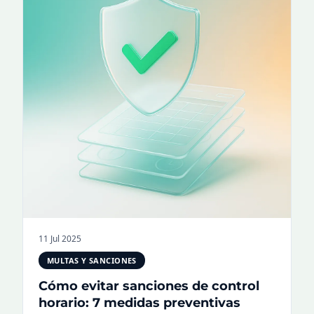
11 Jul 2025
MULTAS Y SANCIONES
Cómo evitar sanciones de control
horario: 7 medidas preventivas