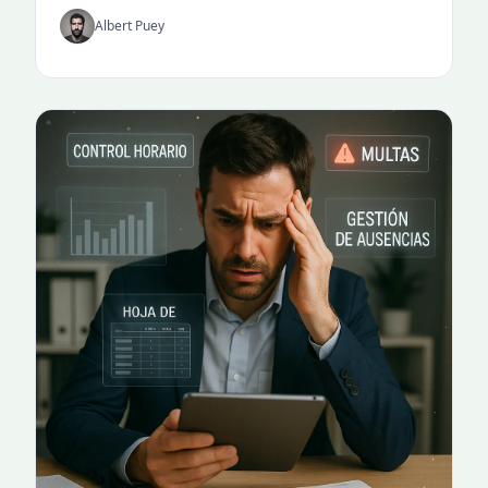
Albert Puey