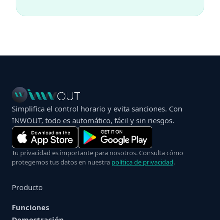
Simplifica el control horario y evita sanciones. Con
INWOUT, todo es automático, fácil y sin riesgos.
Tu privacidad es importante para nosotros. Consulta cómo
protegemos tus datos en nuestra
política de privacidad
.
Producto
Funciones
Demostración