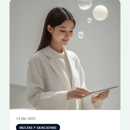
13 Abr 2025
MULTAS Y SANCIONES