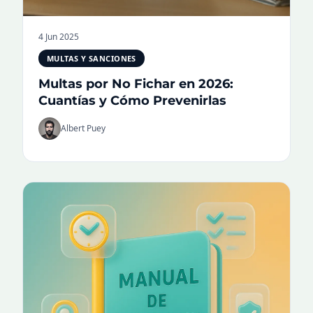
4 Jun 2025
MULTAS Y SANCIONES
Multas por No Fichar en 2026:
Cuantías y Cómo Prevenirlas
Albert Puey