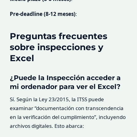
Pre-deadline (8-12 meses)
:
Preguntas frecuentes
sobre inspecciones y
Excel
¿Puede la Inspección acceder a
mi ordenador para ver el Excel?
Sí. Según la Ley 23/2015, la ITSS puede
examinar “documentación con transcendencia
en la verificación del cumplimiento”, incluyendo
archivos digitales. Esto abarca: