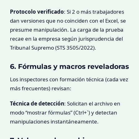
Protocolo verificado
: Si 2 o más trabajadores
dan versiones que no coinciden con el Excel, se
presume manipulación. La carga de la prueba
recae en la empresa según jurisprudencia del
Tribunal Supremo (STS 3505/2022).
6. Fórmulas y macros reveladoras
Los inspectores con formación técnica (cada vez
más frecuentes) revisan:
Técnica de detección
: Solicitan el archivo en
modo “mostrar fórmulas” (Ctrl+`) y detectan
manipulaciones instantáneamente.