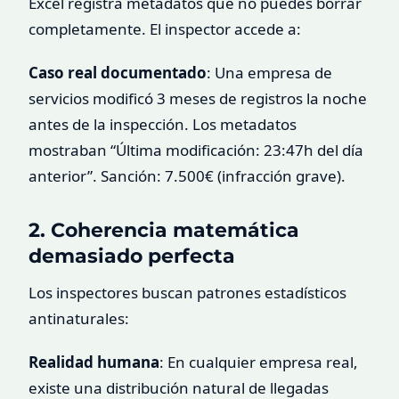
Excel registra metadatos que no puedes borrar
completamente. El inspector accede a:
Caso real documentado
: Una empresa de
servicios modificó 3 meses de registros la noche
antes de la inspección. Los metadatos
mostraban “Última modificación: 23:47h del día
anterior”. Sanción: 7.500€ (infracción grave).
2. Coherencia matemática
demasiado perfecta
Los inspectores buscan patrones estadísticos
antinaturales:
Realidad humana
: En cualquier empresa real,
existe una distribución natural de llegadas