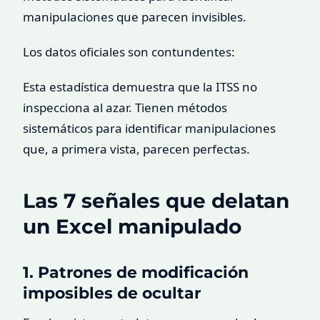
manipulaciones que parecen invisibles.
Los datos oficiales son contundentes:
Esta estadística demuestra que la ITSS no
inspecciona al azar. Tienen métodos
sistemáticos para identificar manipulaciones
que, a primera vista, parecen perfectas.
Las 7 señales que delatan
un Excel manipulado
1. Patrones de modificación
imposibles de ocultar