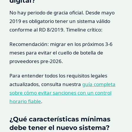
digital?
No hay periodo de gracia oficial. Desde mayo
2019 es obligatorio tener un sistema válido
conforme al RD 8/2019. Timeline crítico:
Recomendación: migrar en los próximos 3-6
meses para evitar el cuello de botella de
proveedores pre-2026.
Para entender todos los requisitos legales
actualizados, consulta nuestra
guía completa
sobre cómo evitar sanciones con un control
horario fiable
.
¿Qué características mínimas
debe tener el nuevo sistema?