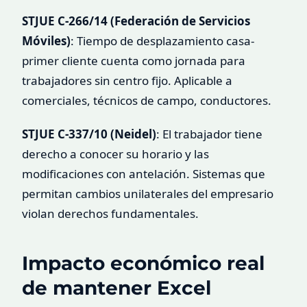
STJUE C-266/14 (Federación de Servicios
Móviles)
: Tiempo de desplazamiento casa-
primer cliente cuenta como jornada para
trabajadores sin centro fijo. Aplicable a
comerciales, técnicos de campo, conductores.
STJUE C-337/10 (Neidel)
: El trabajador tiene
derecho a conocer su horario y las
modificaciones con antelación. Sistemas que
permitan cambios unilaterales del empresario
violan derechos fundamentales.
Impacto económico real
de mantener Excel