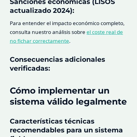
Sanciones económicas (LISOS
actualizado 2024):
Para entender el impacto económico completo,
consulta nuestro análisis sobre
el coste real de
no fichar correctamente
.
Consecuencias adicionales
verificadas:
Cómo implementar un
sistema válido legalmente
Características técnicas
recomendables para un sistema