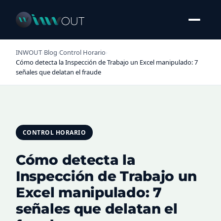
INWOUT
›
Blog
›
Control Horario
›
Cómo detecta la Inspección de Trabajo un Excel manipulado: 7
señales que delatan el fraude
CONTROL HORARIO
Cómo detecta la
Inspección de Trabajo un
Excel manipulado: 7
señales que delatan el