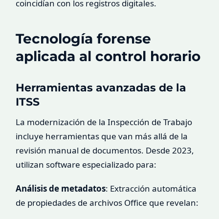
coincidían con los registros digitales.
Tecnología forense
aplicada al control horario
Herramientas avanzadas de la
ITSS
La modernización de la Inspección de Trabajo
incluye herramientas que van más allá de la
revisión manual de documentos. Desde 2023,
utilizan software especializado para:
Análisis de metadatos
: Extracción automática
de propiedades de archivos Office que revelan: