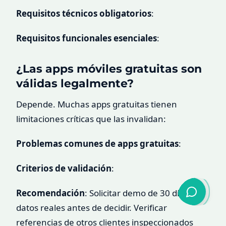
Requisitos técnicos obligatorios
:
Requisitos funcionales esenciales
:
¿Las apps móviles gratuitas son
válidas legalmente?
Depende. Muchas apps gratuitas tienen
limitaciones críticas que las invalidan:
Problemas comunes de apps gratuitas
:
Criterios de validación
:
Recomendación
: Solicitar demo de 30 días con
datos reales antes de decidir. Verificar
referencias de otros clientes inspeccionados