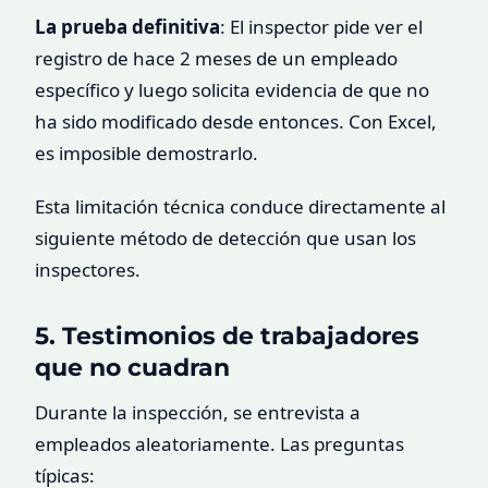
La prueba definitiva
: El inspector pide ver el
registro de hace 2 meses de un empleado
específico y luego solicita evidencia de que no
ha sido modificado desde entonces. Con Excel,
es imposible demostrarlo.
Esta limitación técnica conduce directamente al
siguiente método de detección que usan los
inspectores.
5. Testimonios de trabajadores
que no cuadran
Durante la inspección, se entrevista a
empleados aleatoriamente. Las preguntas
típicas: