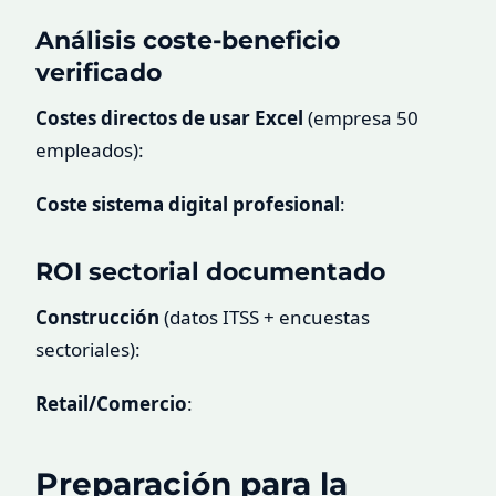
Análisis coste-beneficio
verificado
Costes directos de usar Excel
(empresa 50
empleados):
Coste sistema digital profesional
:
ROI sectorial documentado
Construcción
(datos ITSS + encuestas
sectoriales):
Retail/Comercio
:
Preparación para la