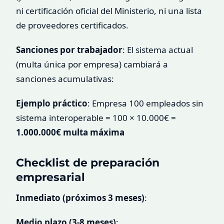
ni certificación oficial del Ministerio, ni una lista
de proveedores certificados.
Sanciones por trabajador
: El sistema actual
(multa única por empresa) cambiará a
sanciones acumulativas:
Ejemplo práctico
: Empresa 100 empleados sin
sistema interoperable = 100 × 10.000€ =
1.000.000€ multa máxima
Checklist de preparación
empresarial
Inmediato (próximos 3 meses)
:
Medio plazo (3-8 meses)
: