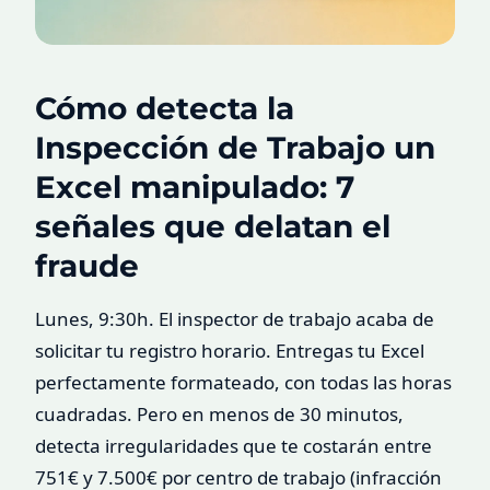
Cómo detecta la
Inspección de Trabajo un
Excel manipulado: 7
señales que delatan el
fraude
Lunes, 9:30h. El inspector de trabajo acaba de
solicitar tu registro horario. Entregas tu Excel
perfectamente formateado, con todas las horas
cuadradas. Pero en menos de 30 minutos,
detecta irregularidades que te costarán entre
751€ y 7.500€ por centro de trabajo (infracción