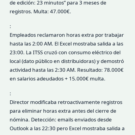
de edición: 23 minutos” para 3 meses de
registros. Multa: 47.000€.
:
Empleados reclamaron horas extra por trabajar
hasta las 2:00 AM. El Excel mostraba salida a las
23:00. La ITSS cruzó con consumo eléctrico del
local (dato público en distribuidoras) y demostró
actividad hasta las 2:30 AM. Resultado: 78.000€
en salarios adeudados + 15.000€ multa.
:
Director modificaba retroactivamente registros
para eliminar horas extra antes del cierre de
nómina. Detección: emails enviados desde
Outlook a las 22:30 pero Excel mostraba salida a