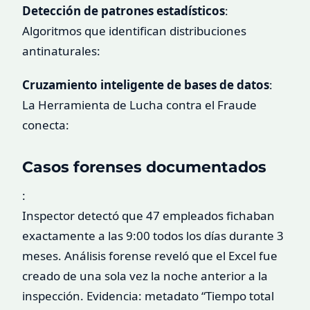
Detección de patrones estadísticos
:
Algoritmos que identifican distribuciones
antinaturales:
Cruzamiento inteligente de bases de datos
:
La Herramienta de Lucha contra el Fraude
conecta:
Casos forenses documentados
:
Inspector detectó que 47 empleados fichaban
exactamente a las 9:00 todos los días durante 3
meses. Análisis forense reveló que el Excel fue
creado de una sola vez la noche anterior a la
inspección. Evidencia: metadato “Tiempo total