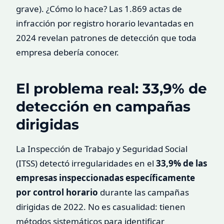
grave). ¿Cómo lo hace? Las 1.869 actas de
infracción por registro horario levantadas en
2024 revelan patrones de detección que toda
empresa debería conocer.
El problema real: 33,9% de
detección en campañas
dirigidas
La Inspección de Trabajo y Seguridad Social
(ITSS) detectó irregularidades en el
33,9% de las
empresas inspeccionadas específicamente
por control horario
durante las campañas
dirigidas de 2022. No es casualidad: tienen
métodos sistemáticos para identificar