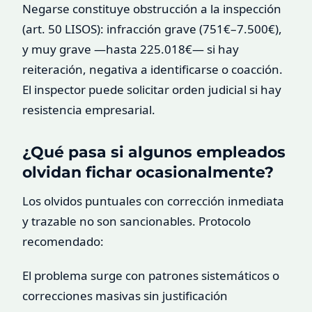
Negarse constituye obstrucción a la inspección
(art. 50 LISOS): infracción grave (751€–7.500€),
y muy grave —hasta 225.018€— si hay
reiteración, negativa a identificarse o coacción.
El inspector puede solicitar orden judicial si hay
resistencia empresarial.
¿Qué pasa si algunos empleados
olvidan fichar ocasionalmente?
Los olvidos puntuales con corrección inmediata
y trazable no son sancionables. Protocolo
recomendado:
El problema surge con patrones sistemáticos o
correcciones masivas sin justificación