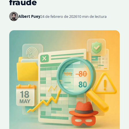
fraude
Albert Puey
24 de febrero de 2026
10 min de lectura