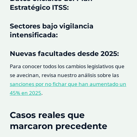
Estratégico ITSS:
Sectores bajo vigilancia
intensificada:
Nuevas facultades desde 2025:
Para conocer todos los cambios legislativos que
se avecinan, revisa nuestro análisis sobre las
sanciones por no fichar que han aumentado un
45% en 2025
.
Casos reales que
marcaron precedente