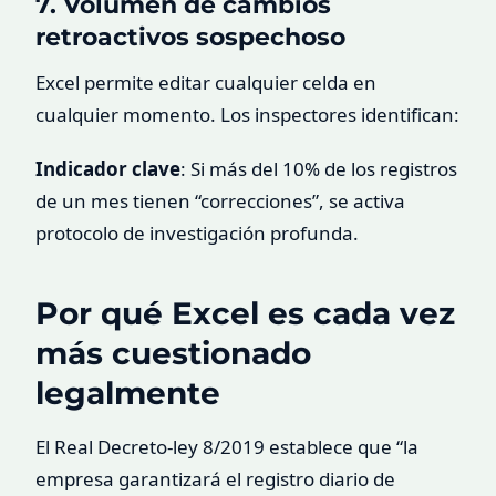
7. Volumen de cambios
retroactivos sospechoso
Excel permite editar cualquier celda en
cualquier momento. Los inspectores identifican:
Indicador clave
: Si más del 10% de los registros
de un mes tienen “correcciones”, se activa
protocolo de investigación profunda.
Por qué Excel es cada vez
más cuestionado
legalmente
El Real Decreto-ley 8/2019 establece que “la
empresa garantizará el registro diario de