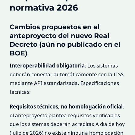
normativa 2026
Cambios propuestos en el
anteproyecto del nuevo Real
Decreto (aún no publicado en el
BOE)
Interoperabilidad obligatoria
: Los sistemas
deberán conectar automáticamente con la ITSS
mediante API estandarizada. Especificaciones
técnicas:
Requisitos técnicos, no homologación oficial
:
el anteproyecto plantea requisitos verificables
que los sistemas deberán acreditar. A día de hoy
(julio de 2026) no existe ninguna homologación