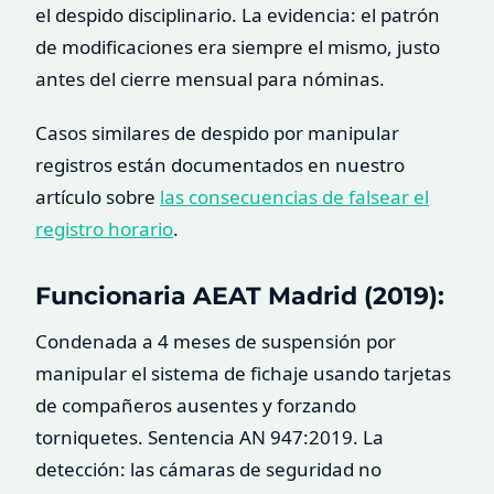
el despido disciplinario. La evidencia: el patrón
de modificaciones era siempre el mismo, justo
antes del cierre mensual para nóminas.
Casos similares de despido por manipular
registros están documentados en nuestro
artículo sobre
las consecuencias de falsear el
registro horario
.
Funcionaria AEAT Madrid (2019):
Condenada a 4 meses de suspensión por
manipular el sistema de fichaje usando tarjetas
de compañeros ausentes y forzando
torniquetes. Sentencia AN 947:2019. La
detección: las cámaras de seguridad no