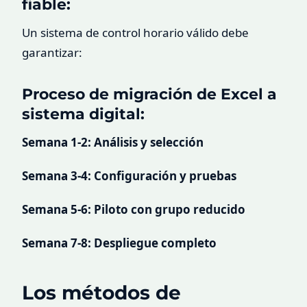
fiable:
Un sistema de control horario válido debe
garantizar:
Proceso de migración de Excel a
sistema digital:
Semana 1-2: Análisis y selección
Semana 3-4: Configuración y pruebas
Semana 5-6: Piloto con grupo reducido
Semana 7-8: Despliegue completo
Los métodos de