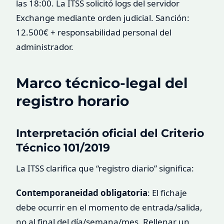
las 18:00. La ITSS solicitó logs del servidor
Exchange mediante orden judicial. Sanción:
12.500€ + responsabilidad personal del
administrador.
Marco técnico-legal del
registro horario
Interpretación oficial del Criterio
Técnico 101/2019
La ITSS clarifica que “registro diario” significa:
Contemporaneidad obligatoria
: El fichaje
debe ocurrir en el momento de entrada/salida,
no al final del día/semana/mes. Rellenar un