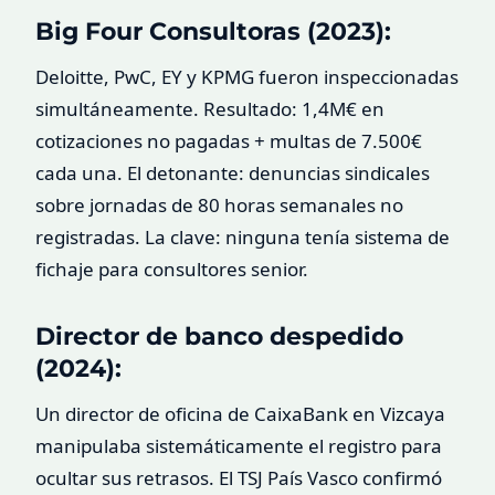
Big Four Consultoras (2023):
Deloitte, PwC, EY y KPMG fueron inspeccionadas
simultáneamente. Resultado: 1,4M€ en
cotizaciones no pagadas + multas de 7.500€
cada una. El detonante: denuncias sindicales
sobre jornadas de 80 horas semanales no
registradas. La clave: ninguna tenía sistema de
fichaje para consultores senior.
Director de banco despedido
(2024):
Un director de oficina de CaixaBank en Vizcaya
manipulaba sistemáticamente el registro para
ocultar sus retrasos. El TSJ País Vasco confirmó