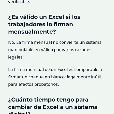
verificable.
¿Es válido un Excel si los
trabajadores lo firman
mensualmente?
No. La firma mensual no convierte un sistema
manipulable en válido por varias razones
legales:
La firma mensual de un Excel es comparable a
firmar un cheque en blanco: legalmente inútil
para efectos probatorios.
¿Cuánto tiempo tengo para
cambiar de Excel a un sistema