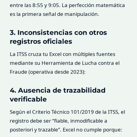
entre las 8:55 y 9:05. La perfección matemática
es la primera señal de manipulación.
3. Inconsistencias con otros
registros oficiales
La ITSS cruza tu Excel con múltiples fuentes
mediante su Herramienta de Lucha contra el
Fraude (operativa desde 2023):
4. Ausencia de trazabilidad
verificable
Según el Criterio Técnico 101/2019 de la ITSS, el
registro debe ser “fiable, inmodificable a
posteriori y trazable”. Excel no cumple porque: