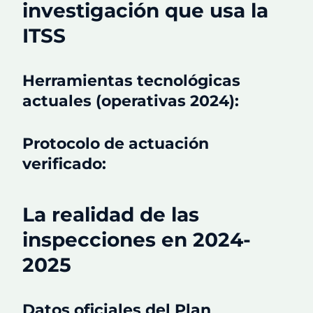
investigación que usa la
ITSS
Herramientas tecnológicas
actuales (operativas 2024):
Protocolo de actuación
verificado:
La realidad de las
inspecciones en 2024-
2025
Datos oficiales del Plan