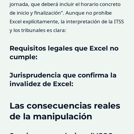
jornada, que deberá incluir el horario concreto
de inicio y finalización”. Aunque no prohíbe
Excel explícitamente, la interpretación de la ITSS
y los tribunales es clara:
Requisitos legales que Excel no
cumple:
Jurisprudencia que confirma la
invalidez de Excel:
Las consecuencias reales
de la manipulación